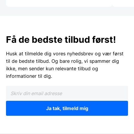
Få de bedste tilbud først!
Husk at tilmelde dig vores nyhedsbrev og vær først
til de bedste tilbud. Og bare rolig, vi spammer dig
ikke, men sender kun relevante tilbud og
informationer til dig.
Ja tak, tilmeld mig