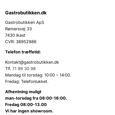
Gastrobutikken.dk
Gastrobutikken ApS
Rømersvej 33
7430 Ikast
CVR: 38952986
Telefon træffetid:
Kontakt@gastrobutikken.dk
Tlf.
71 99 30 98
Mandag til torsdag: 10:00 – 14:00.
Fredag: Telefonlukket.
Afhentning muligt
man-torsdag fra 08:00-16:00.
Fredag 08:00-13.00
Vi har ingen showroom.