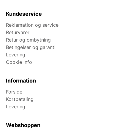
Kundeservice
Reklamation og service
Returvarer
Retur og ombytning
Betingelser og garanti
Levering
Cookie info
Information
Forside
Kortbetaling
Levering
Webshoppen