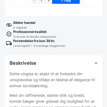
+ Tilføj
-
+
Sikker handel
E-mærket
Professionel kvalitet
Vi leverer til danske restauranter
Forsendelse fra kun 39 kr.
Leveringstid 1-3 hverdage v/lagervarer
Beskrivelse
Dette vinglas er skabt til at forbedre din
vinoplevelse og tilføje en følelse af elegance til
enhver borddækning.
Med sin raffinerede, slanke stilk og bredt,
konisk bæger giver glasset dig mulighed for at