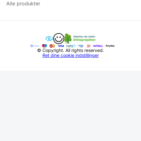
Alle produkter
© Copyright. All rights reserved.
Ret dine cookie indstillinger