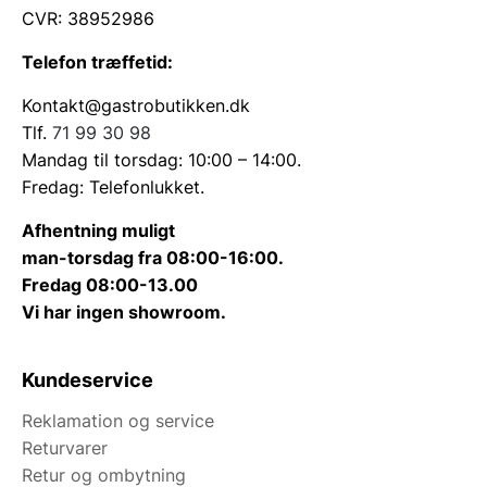
CVR: 38952986
Telefon træffetid:
Kontakt@gastrobutikken.dk
Tlf.
71 99 30 98
Mandag til torsdag: 10:00 – 14:00.
Fredag: Telefonlukket.
Afhentning muligt
man-torsdag fra 08:00-16:00.
Fredag 08:00-13.00
Vi har ingen showroom.
Kundeservice
Reklamation og service
Returvarer
Retur og ombytning