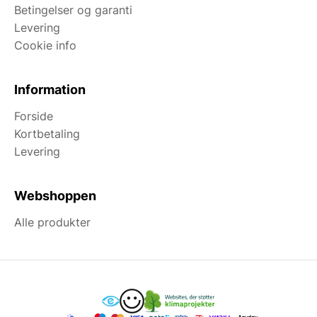
Betingelser og garanti
Levering
Cookie info
Information
Forside
Kortbetaling
Levering
Webshoppen
Alle produkter