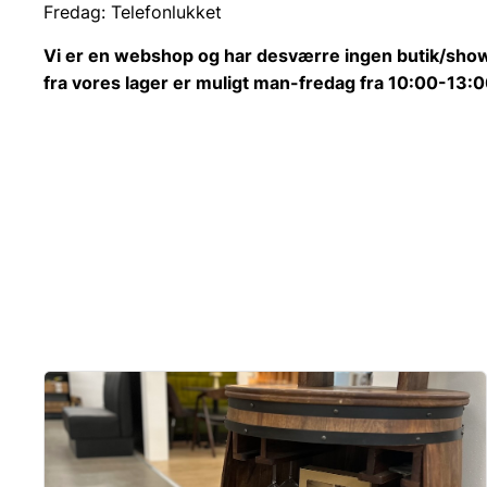
Fredag: Telefonlukket
Vi er en webshop og har desværre ingen butik/show
fra vores lager er muligt man-fredag fra 10:00-13: