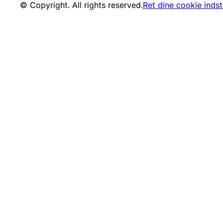
© Copyright. All rights reserved.
Ret dine cookie indsti