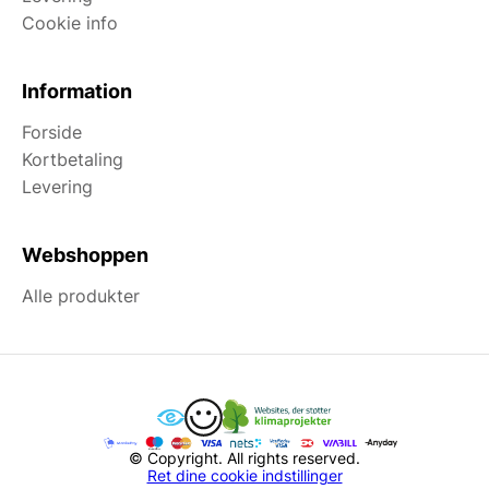
Cookie info
Information
Forside
Kortbetaling
Levering
Webshoppen
Alle produkter
© Copyright. All rights reserved.
Ret dine cookie indstillinger