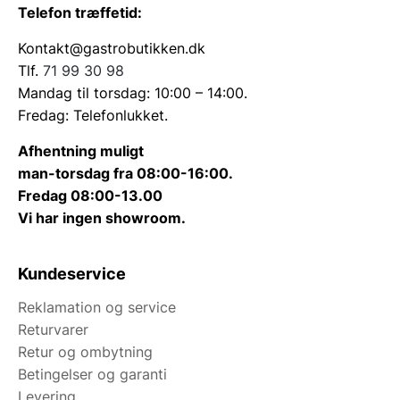
Telefon træffetid:
Kontakt@gastrobutikken.dk
Tlf.
71 99 30 98
Mandag til torsdag: 10:00 – 14:00.
Fredag: Telefonlukket.
Afhentning muligt
man-torsdag fra 08:00-16:00.
Fredag 08:00-13.00
Vi har ingen showroom.
Kundeservice
Reklamation og service
Returvarer
Retur og ombytning
Betingelser og garanti
Levering