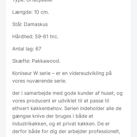
Længde: 10 cm.
Stål: Damaskus
Hårdhed: 59-61 hrc.
Antal lag: 67
Skæfte: Pakkawood.
Koniseur W serie – er en videreudvikling på
vores nuværende serie.
der i samarbejde med gode kunder af huset, og
vores producent er udviklet til at passe til
ethvert køkkenbehov. Serien indeholder alle de
gængse knive der bruges i både et
industrikøkken, og et privat køkken. De er
derfor både for dig der arbejder professionelt,