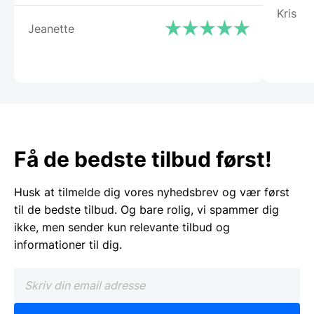
Kris
Jeanette
Få de bedste tilbud først!
Husk at tilmelde dig vores nyhedsbrev og vær først
til de bedste tilbud. Og bare rolig, vi spammer dig
ikke, men sender kun relevante tilbud og
informationer til dig.