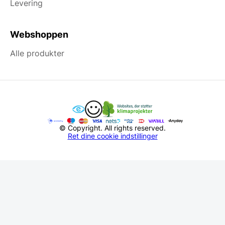
Levering
Webshoppen
Alle produkter
© Copyright. All rights reserved.
Ret dine cookie indstillinger