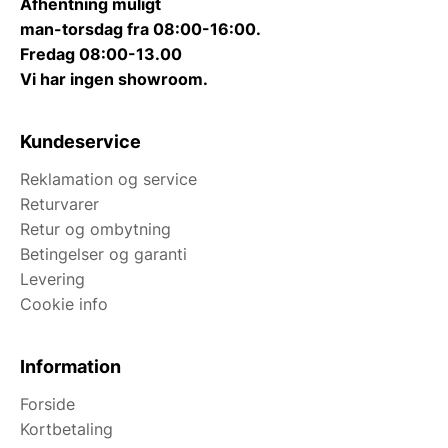
Afhentning muligt
man-torsdag fra 08:00-16:00.
Fredag 08:00-13.00
Vi har ingen showroom.
Kundeservice
Reklamation og service
Returvarer
Retur og ombytning
Betingelser og garanti
Levering
Cookie info
Information
Forside
Kortbetaling