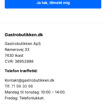
Ja tak, tilmeld mig
Gastrobutikken.dk
Gastrobutikken ApS
Rømersvej 33
7430 Ikast
CVR: 38952986
Telefon træffetid:
Kontakt@gastrobutikken.dk
Tlf.
71 99 30 98
Mandag til torsdag: 10:00 – 14:00.
Fredag: Telefonlukket.