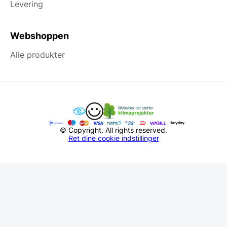
Levering
Webshoppen
Alle produkter
© Copyright. All rights reserved.
Ret dine cookie indstillinger