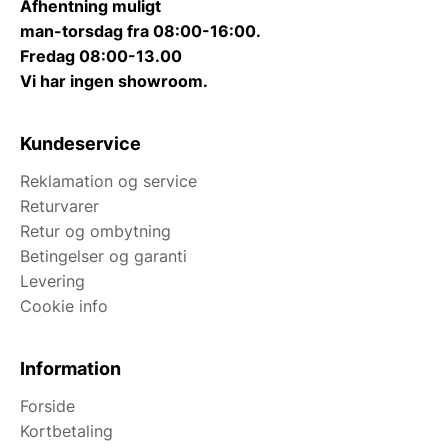
Afhentning muligt
man-torsdag fra 08:00-16:00.
Fredag 08:00-13.00
Vi har ingen showroom.
Kundeservice
Reklamation og service
Returvarer
Retur og ombytning
Betingelser og garanti
Levering
Cookie info
Information
Forside
Kortbetaling