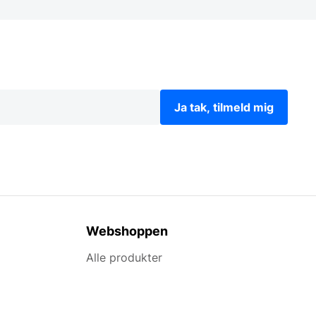
Ja tak, tilmeld mig
Webshoppen
Alle produkter