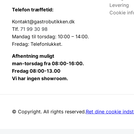
Levering
Telefon træffetid:
Cookie inf
Kontakt@gastrobutikken.dk
Tlf.
71 99 30 98
Mandag til torsdag: 10:00 – 14:00.
Fredag: Telefonlukket.
Afhentning muligt
man-torsdag fra 08:00-16:00.
Fredag 08:00-13.00
Vi har ingen showroom.
© Copyright. All rights reserved.
Ret dine cookie indsti