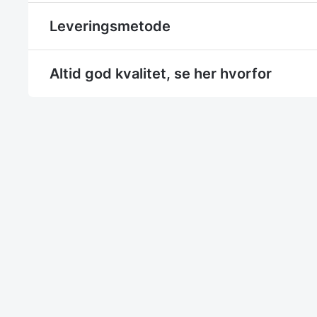
Leveringsmetode
Altid god kvalitet, se her hvorfor