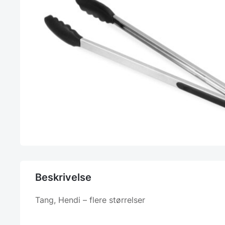
Beskrivelse
Tang, Hendi – flere størrelser