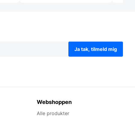
Ja tak, tilmeld mig
Webshoppen
Alle produkter