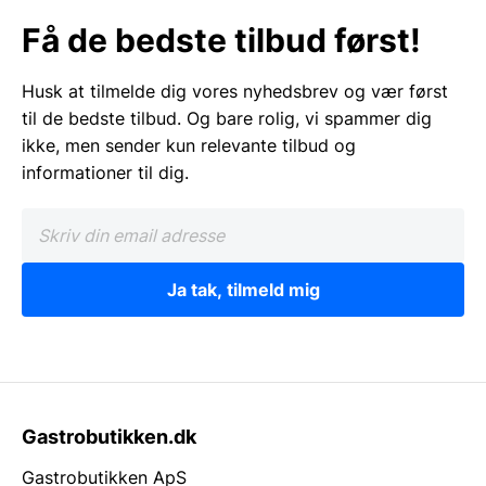
Få de bedste tilbud først!
Husk at tilmelde dig vores nyhedsbrev og vær først
til de bedste tilbud. Og bare rolig, vi spammer dig
ikke, men sender kun relevante tilbud og
informationer til dig.
Ja tak, tilmeld mig
Gastrobutikken.dk
Gastrobutikken ApS