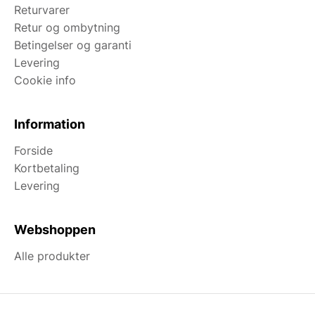
Returvarer
Retur og ombytning
Betingelser og garanti
Levering
Cookie info
Information
Forside
Kortbetaling
Levering
Webshoppen
Alle produkter