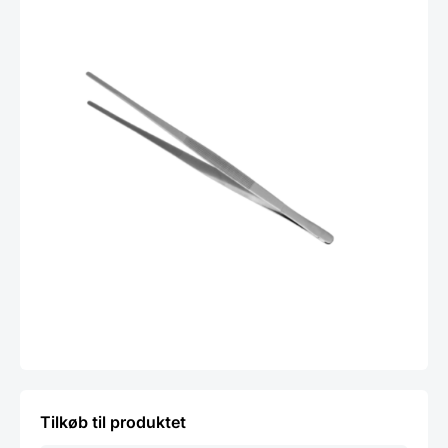
Tilkøb til produktet