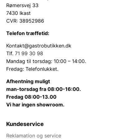
Rømersvej 33
7430 Ikast
CVR: 38952986
Telefon træffetid:
Kontakt@gastrobutikken.dk
Tlf.
71 99 30 98
Mandag til torsdag: 10:00 – 14:00.
Fredag: Telefonlukket.
Afhentning muligt
man-torsdag fra 08:00-16:00.
Fredag 08:00-13.00
Vi har ingen showroom.
Kundeservice
Reklamation og service