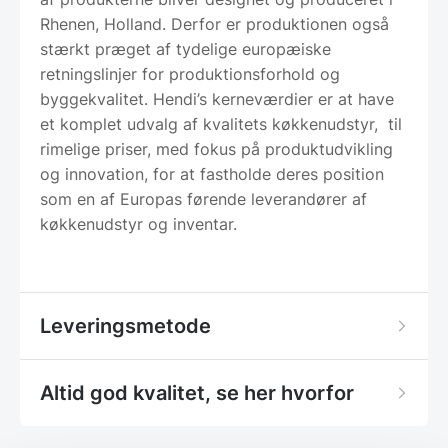
Rhenen, Holland. Derfor er produktionen også
stærkt præget af tydelige europæiske
retningslinjer for produktionsforhold og
byggekvalitet. Hendi’s kerneværdier er at have
et komplet udvalg af kvalitets køkkenudstyr, til
rimelige priser, med fokus på produktudvikling
og innovation, for at fastholde deres position
som en af Europas førende leverandører af
køkkenudstyr og inventar.
Leveringsmetode
Altid god kvalitet, se her hvorfor