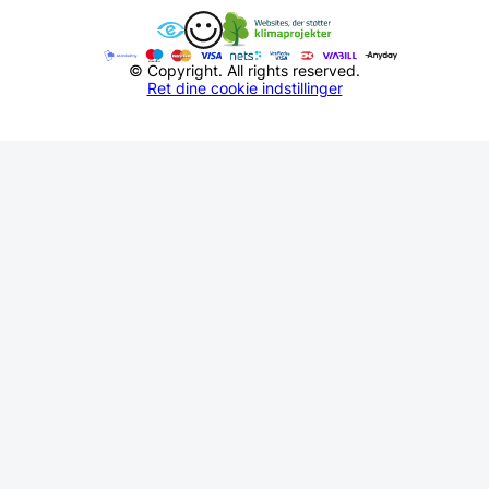
© Copyright. All rights reserved.
Ret dine cookie indstillinger