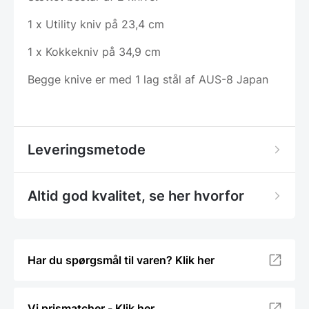
1 x Utility kniv på 23,4 cm
1 x Kokkekniv på 34,9 cm
Begge knive er med 1 lag stål af AUS-8 Japan
Leveringsmetode
Altid god kvalitet, se her hvorfor
Har du spørgsmål til varen? Klik her
Vi prismatcher - Klik her