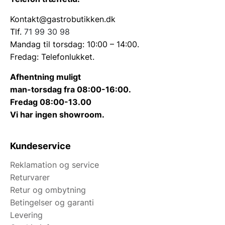
Kontakt@gastrobutikken.dk
Tlf.
71 99 30 98
Mandag til torsdag: 10:00 – 14:00.
Fredag: Telefonlukket.
Afhentning muligt
man-torsdag fra 08:00-16:00.
Fredag 08:00-13.00
Vi har ingen showroom.
Kundeservice
Reklamation og service
Returvarer
Retur og ombytning
Betingelser og garanti
Levering