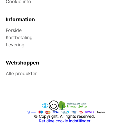
Cookie info
Information
Forside
Kortbetaling
Levering
Webshoppen
Alle produkter
© Copyright. All rights reserved.
Ret dine cookie indstillinger