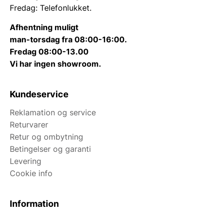
Fredag: Telefonlukket.
Afhentning muligt
man-torsdag fra 08:00-16:00.
Fredag 08:00-13.00
Vi har ingen showroom.
Kundeservice
Reklamation og service
Returvarer
Retur og ombytning
Betingelser og garanti
Levering
Cookie info
Information