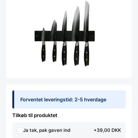
Forventet leveringstid: 2-5 hverdage
Tilkøb til produktet
Ja tak, pak gaven ind
+39,00 DKK