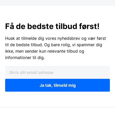
Få de bedste tilbud først!
Husk at tilmelde dig vores nyhedsbrev og vær først
til de bedste tilbud. Og bare rolig, vi spammer dig
ikke, men sender kun relevante tilbud og
informationer til dig.
Ja tak, tilmeld mig