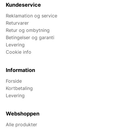
Kundeservice
Reklamation og service
Returvarer
Retur og ombytning
Betingelser og garanti
Levering
Cookie info
Information
Forside
Kortbetaling
Levering
Webshoppen
Alle produkter