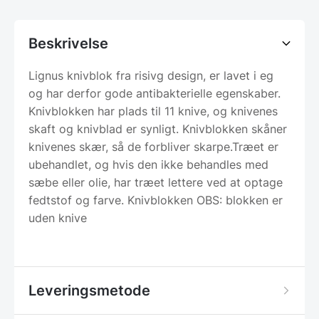
Beskrivelse
Lignus knivblok fra risivg design, er lavet i eg
og har derfor gode antibakterielle egenskaber.
Knivblokken har plads til 11 knive, og knivenes
skaft og knivblad er synligt. Knivblokken skåner
knivenes skær, så de forbliver skarpe.Træet er
ubehandlet, og hvis den ikke behandles med
sæbe eller olie, har træet lettere ved at optage
fedtstof og farve. Knivblokken OBS: blokken er
uden knive
Leveringsmetode