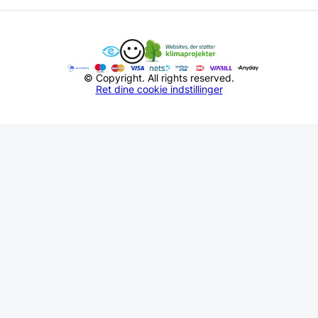
© Copyright. All rights reserved.
Ret dine cookie indstillinger