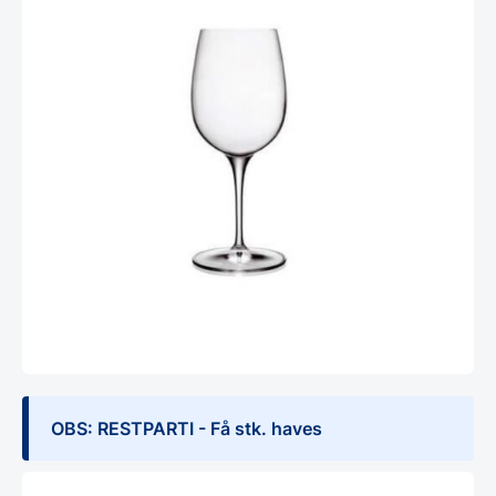
OBS: RESTPARTI - Få stk. haves