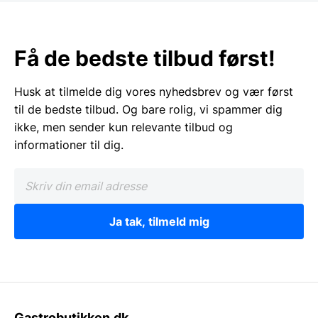
Få de bedste tilbud først!
Husk at tilmelde dig vores nyhedsbrev og vær først
til de bedste tilbud. Og bare rolig, vi spammer dig
ikke, men sender kun relevante tilbud og
informationer til dig.
Ja tak, tilmeld mig
Gastrobutikken.dk