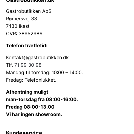
Gastrobutikken ApS
Rømersvej 33
7430 Ikast
CVR: 38952986
Telefon træffetid:
Kontakt@gastrobutikken.dk
Tlf.
71 99 30 98
Mandag til torsdag: 10:00 – 14:00.
Fredag: Telefonlukket.
Afhentning muligt
man-torsdag fra 08:00-16:00.
Fredag 08:00-13.00
Vi har ingen showroom.
Kundeservice