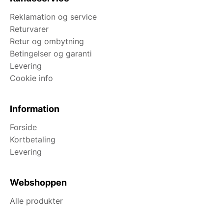
Reklamation og service
Returvarer
Retur og ombytning
Betingelser og garanti
Levering
Cookie info
Information
Forside
Kortbetaling
Levering
Webshoppen
Alle produkter