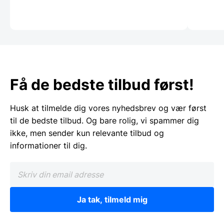
Få de bedste tilbud først!
Husk at tilmelde dig vores nyhedsbrev og vær først
til de bedste tilbud. Og bare rolig, vi spammer dig
ikke, men sender kun relevante tilbud og
informationer til dig.
Ja tak, tilmeld mig