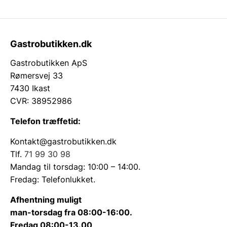
Gastrobutikken.dk
Gastrobutikken ApS
Rømersvej 33
7430 Ikast
CVR: 38952986
Telefon træffetid:
Kontakt@gastrobutikken.dk
Tlf.
71 99 30 98
Mandag til torsdag: 10:00 – 14:00.
Fredag: Telefonlukket.
Afhentning muligt
man-torsdag fra 08:00-16:00.
Fredag 08:00-13.00