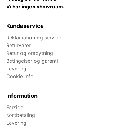
Vi har ingen showroom.
Kundeservice
Reklamation og service
Returvarer
Retur og ombytning
Betingelser og garanti
Levering
Cookie info
Information
Forside
Kortbetaling
Levering