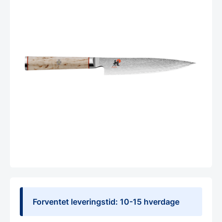
Forventet leveringstid: 10-15 hverdage