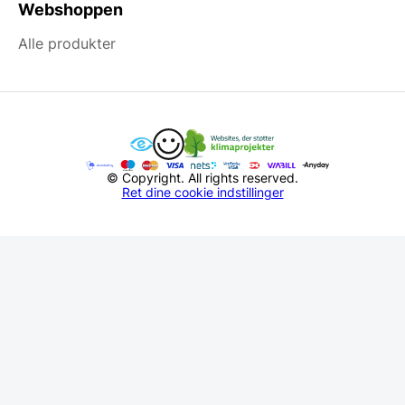
Webshoppen
Alle produkter
© Copyright. All rights reserved.
Ret dine cookie indstillinger