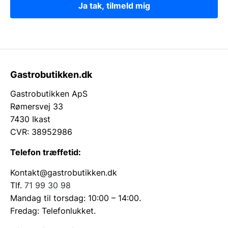
Ja tak, tilmeld mig
Gastrobutikken.dk
Gastrobutikken ApS
Rømersvej 33
7430 Ikast
CVR: 38952986
Telefon træffetid:
Kontakt@gastrobutikken.dk
Tlf.
71 99 30 98
Mandag til torsdag: 10:00 – 14:00.
Fredag: Telefonlukket.