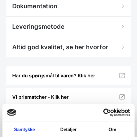
Dokumentation
Leveringsmetode
Altid god kvalitet, se her hvorfor
Har du spørgsmål til varen? Klik her
Vi prismatcher - Klik her
Relaterede varer
Samtykke
Detaljer
Om