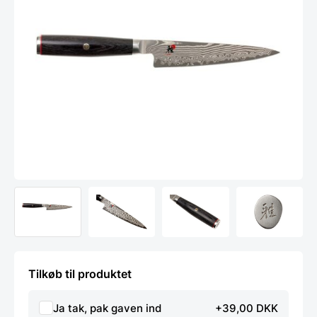
Tilkøb til produktet
Ja tak, pak gaven ind
+39,00 DKK