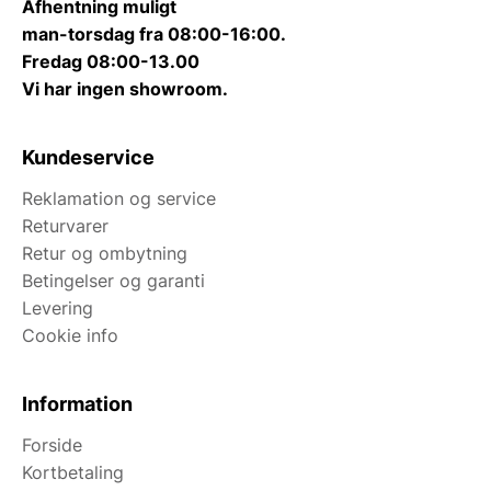
Afhentning muligt
man-torsdag fra 08:00-16:00.
Fredag 08:00-13.00
Vi har ingen showroom.
Kundeservice
Reklamation og service
Returvarer
Retur og ombytning
Betingelser og garanti
Levering
Cookie info
Information
Forside
Kortbetaling