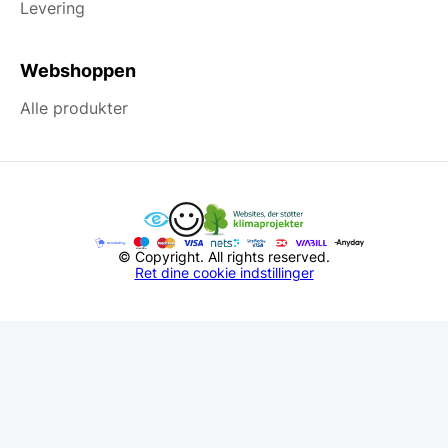
Levering
Webshoppen
Alle produkter
© Copyright. All rights reserved.
Ret dine cookie indstillinger