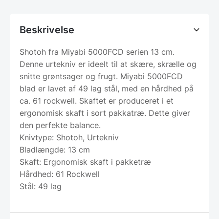
Beskrivelse
Shotoh fra Miyabi 5000FCD serien 13 cm.
Denne urtekniv er ideelt til at skære, skrælle og
snitte grøntsager og frugt. Miyabi 5000FCD
blad er lavet af 49 lag stål, med en hårdhed på
ca. 61 rockwell. Skaftet er produceret i et
ergonomisk skaft i sort pakkatræ. Dette giver
den perfekte balance.
Knivtype: Shotoh, Urtekniv
Bladlængde: 13 cm
Skaft: Ergonomisk skaft i pakketræ
Hårdhed: 61 Rockwell
Stål: 49 lag