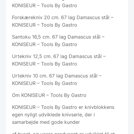
KONISEUR – Tools By Gastro
Forskærekniv 20 cm. 67 lag Damascus stål –
KONISEUR – Tools By Gastro
Santoku 16,5 cm. 67 lag Damascus stål –
KONISEUR – Tools By Gastro
Urtekniv 12,5 cm. 67 lag Damascus stål –
KONISEUR – Tools By Gastro
Urtekniv 10 cm. 67 lag Damascus stål –
KONISEUR – Tools By Gastro
Om KONISEUR – Tools By Gastro
KONISEUR – Tools By Gastro er knivblokkens
egen nyligt udviklede knivserie, der i
samarbejde med gode kunder
af huset, og vores producent er udviklet til at