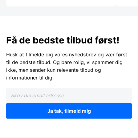
Få de bedste tilbud først!
Husk at tilmelde dig vores nyhedsbrev og vær først
til de bedste tilbud. Og bare rolig, vi spammer dig
ikke, men sender kun relevante tilbud og
informationer til dig.
Ja tak, tilmeld mig