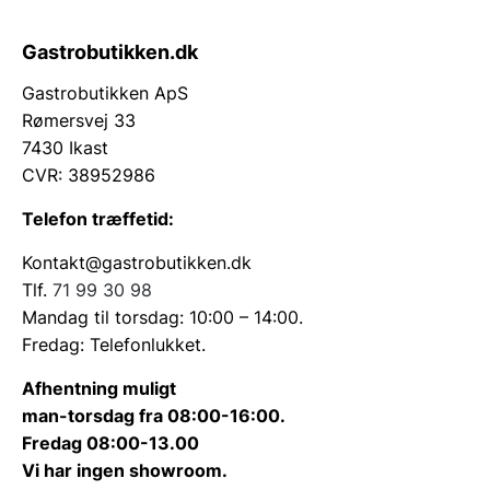
Gastrobutikken.dk
Gastrobutikken ApS
Rømersvej 33
7430 Ikast
CVR: 38952986
Telefon træffetid:
Kontakt@gastrobutikken.dk
Tlf.
71 99 30 98
Mandag til torsdag: 10:00 – 14:00.
Fredag: Telefonlukket.
Afhentning muligt
man-torsdag fra 08:00-16:00.
Fredag 08:00-13.00
Vi har ingen showroom.