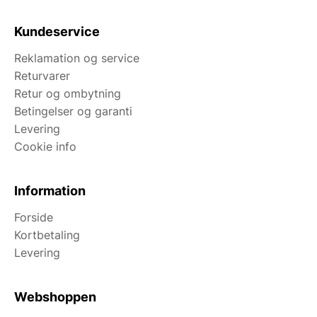
Kundeservice
Reklamation og service
Returvarer
Retur og ombytning
Betingelser og garanti
Levering
Cookie info
Information
Forside
Kortbetaling
Levering
Webshoppen