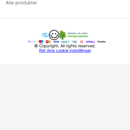
Alle produkter
© Copyright. All rights reserved.
Ret dine cookie indstillinger