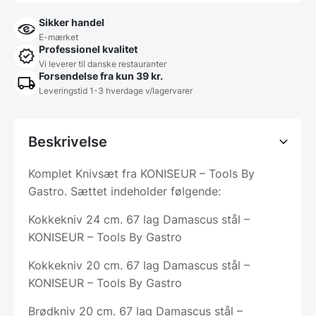
Sikker handel
E-mærket
Professionel kvalitet
Vi leverer til danske restauranter
Forsendelse fra kun 39 kr.
Leveringstid 1-3 hverdage v/lagervarer
Beskrivelse
Komplet Knivsæt fra KONISEUR – Tools By
Gastro. Sættet indeholder følgende:
Kokkekniv 24 cm. 67 lag Damascus stål –
KONISEUR – Tools By Gastro
Kokkekniv 20 cm. 67 lag Damascus stål –
KONISEUR – Tools By Gastro
Brødkniv 20 cm. 67 lag Damascus stål –