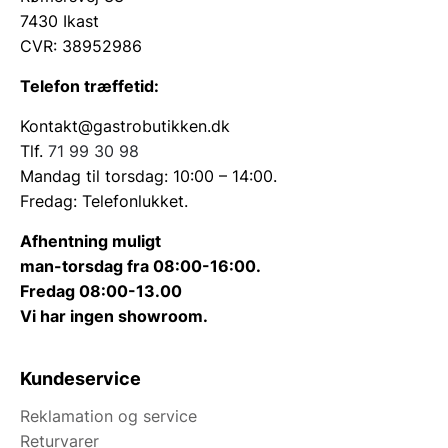
7430 Ikast
CVR: 38952986
Telefon træffetid:
Kontakt@gastrobutikken.dk
Tlf.
71 99 30 98
Mandag til torsdag: 10:00 – 14:00.
Fredag: Telefonlukket.
Afhentning muligt
man-torsdag fra 08:00-16:00.
Fredag 08:00-13.00
Vi har ingen showroom.
Kundeservice
Reklamation og service
Returvarer