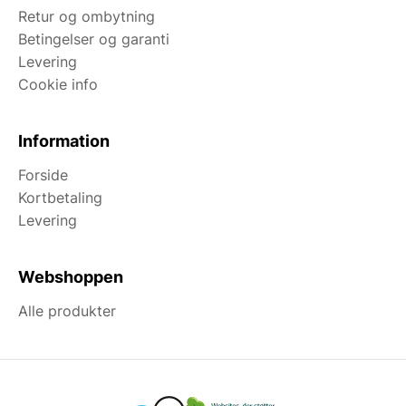
Retur og ombytning
Betingelser og garanti
Levering
Cookie info
Information
Forside
Kortbetaling
Levering
Webshoppen
Alle produkter