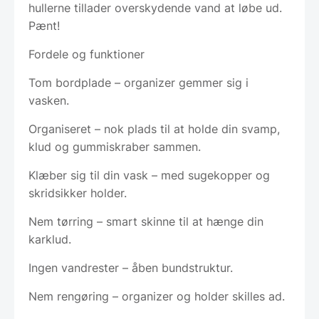
hullerne tillader overskydende vand at løbe ud.
Pænt!
Fordele og funktioner
Tom bordplade – organizer gemmer sig i
vasken.
Organiseret – nok plads til at holde din svamp,
klud og gummiskraber sammen.
Klæber sig til din vask – med sugekopper og
skridsikker holder.
Nem tørring – smart skinne til at hænge din
karklud.
Ingen vandrester – åben bundstruktur.
Nem rengøring – organizer og holder skilles ad.