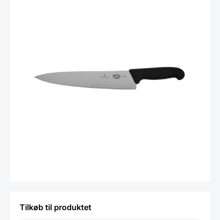
Tilkøb til produktet