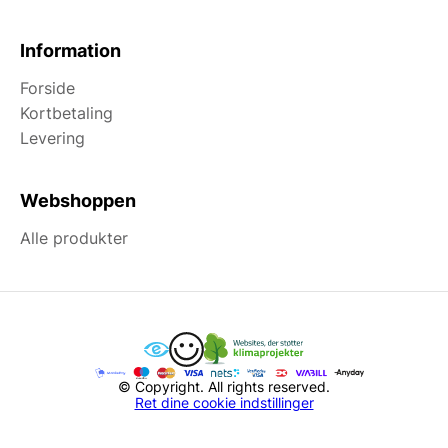
Information
Forside
Kortbetaling
Levering
Webshoppen
Alle produkter
© Copyright. All rights reserved.
Ret dine cookie indstillinger