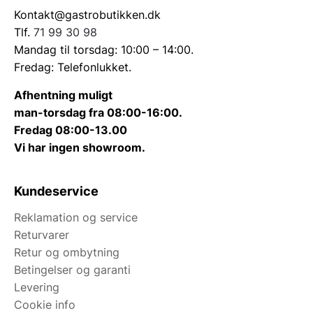
Kontakt@gastrobutikken.dk
Tlf.
71 99 30 98
Mandag til torsdag: 10:00 – 14:00.
Fredag: Telefonlukket.
Afhentning muligt
man-torsdag fra 08:00-16:00.
Fredag 08:00-13.00
Vi har ingen showroom.
Kundeservice
Reklamation og service
Returvarer
Retur og ombytning
Betingelser og garanti
Levering
Cookie info