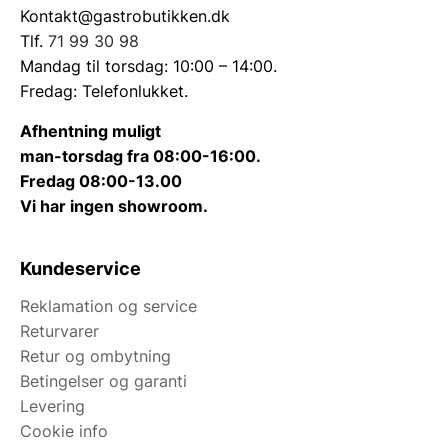
Kontakt@gastrobutikken.dk
Tlf.
71 99 30 98
Mandag til torsdag: 10:00 – 14:00.
Fredag: Telefonlukket.
Afhentning muligt
man-torsdag fra 08:00-16:00.
Fredag 08:00-13.00
Vi har ingen showroom.
Kundeservice
Reklamation og service
Returvarer
Retur og ombytning
Betingelser og garanti
Levering
Cookie info