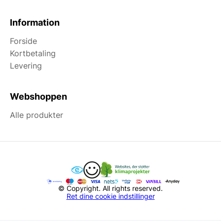
Information
Forside
Kortbetaling
Levering
Webshoppen
Alle produkter
© Copyright. All rights reserved.
Ret dine cookie indstillinger