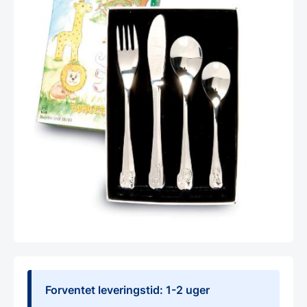
Forventet leveringstid: 1-2 uger