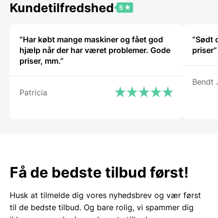
Kundetilfredshed
“Har købt mange maskiner og fået god
“Sødt 
hjælp når der har været problemer. Gode
priser”
priser, mm.”
Bendt 
Patricia
Få de bedste tilbud først!
Husk at tilmelde dig vores nyhedsbrev og vær først
til de bedste tilbud. Og bare rolig, vi spammer dig