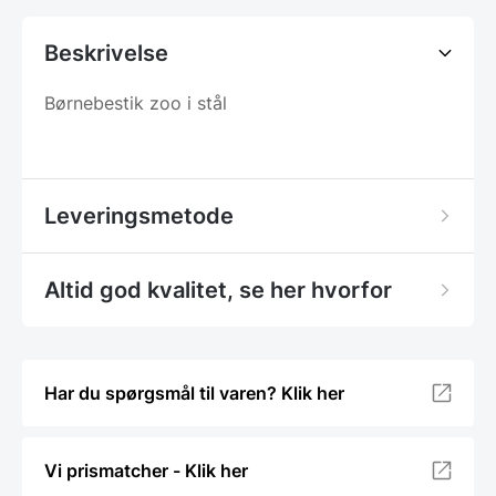
Beskrivelse
Børnebestik zoo i stål
Leveringsmetode
Altid god kvalitet, se her hvorfor
Har du spørgsmål til varen? Klik her
Vi prismatcher - Klik her