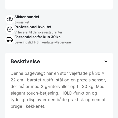
Sikker handel
E-mærket
Professionel kvalitet
Vi leverer til danske restauranter
Forsendelse fra kun 39 kr.
Leveringstid 1-3 hverdage v/lagervarer
Beskrivelse
Denne bagevægt har en stor vejeflade på 30 x
22 cm i børstet rustfri stål og en præcis sensor,
der måler med 2 g-intervaller op til 30 kg. Med
elegant touch-betjening, HOLD-funktion og
tydeligt display er den både praktisk og nem at
bruge i køkkenet.