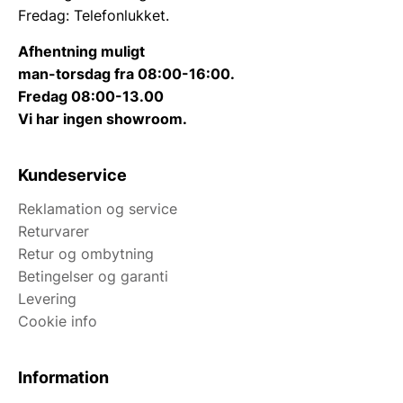
Fredag: Telefonlukket.
Afhentning muligt
man-torsdag fra 08:00-16:00.
Fredag 08:00-13.00
Vi har ingen showroom.
Kundeservice
Reklamation og service
Returvarer
Retur og ombytning
Betingelser og garanti
Levering
Cookie info
Information