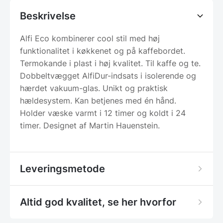
Beskrivelse
Alfi Eco kombinerer cool stil med høj
funktionalitet i køkkenet og på kaffebordet.
Termokande i plast i høj kvalitet. Til kaffe og te.
Dobbeltvægget AlfiDur-indsats i isolerende og
hærdet vakuum-glas. Unikt og praktisk
hældesystem. Kan betjenes med én hånd.
Holder væske varmt i 12 timer og koldt i 24
timer. Designet af Martin Hauenstein.
Leveringsmetode
Altid god kvalitet, se her hvorfor