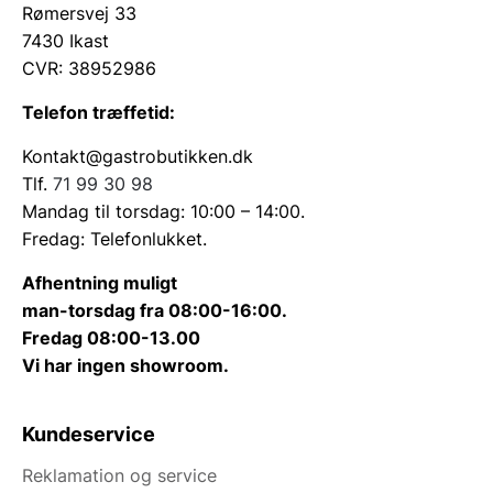
Rømersvej 33
7430 Ikast
CVR: 38952986
Telefon træffetid:
Kontakt@gastrobutikken.dk
Tlf.
71 99 30 98
Mandag til torsdag: 10:00 – 14:00.
Fredag: Telefonlukket.
Afhentning muligt
man-torsdag fra 08:00-16:00.
Fredag 08:00-13.00
Vi har ingen showroom.
Kundeservice
Reklamation og service