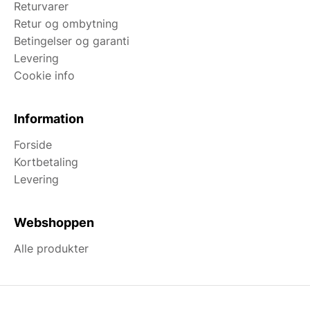
Returvarer
Retur og ombytning
Betingelser og garanti
Levering
Cookie info
Information
Forside
Kortbetaling
Levering
Webshoppen
Alle produkter