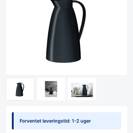
Forventet leveringstid: 1-2 uger