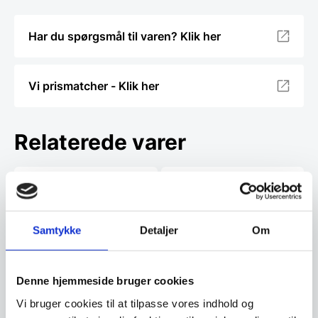
Har du spørgsmål til varen? Klik her
Vi prismatcher - Klik her
Relaterede varer
SPAR 44%
SPAR 31%
Samtykke
Detaljer
Om
Denne hjemmeside bruger cookies
Vi bruger cookies til at tilpasse vores indhold og