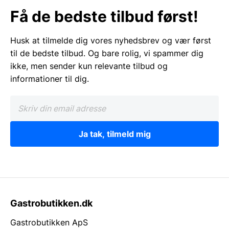
Få de bedste tilbud først!
Husk at tilmelde dig vores nyhedsbrev og vær først
til de bedste tilbud. Og bare rolig, vi spammer dig
ikke, men sender kun relevante tilbud og
informationer til dig.
Ja tak, tilmeld mig
Gastrobutikken.dk
Gastrobutikken ApS