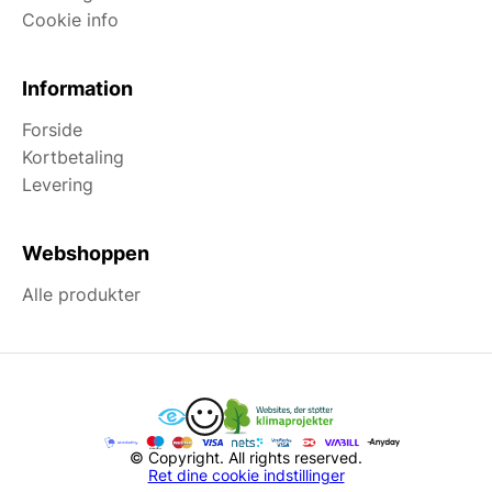
Cookie info
Information
Forside
Kortbetaling
Levering
Webshoppen
Alle produkter
© Copyright. All rights reserved.
Ret dine cookie indstillinger