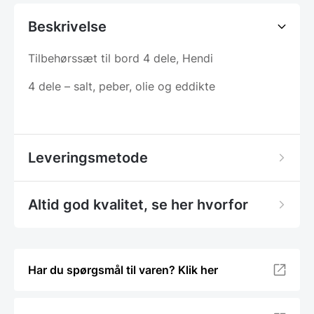
Beskrivelse
Tilbehørssæt til bord 4 dele, Hendi
4 dele – salt, peber, olie og eddikte
Leveringsmetode
Altid god kvalitet, se her hvorfor
Har du spørgsmål til varen? Klik her