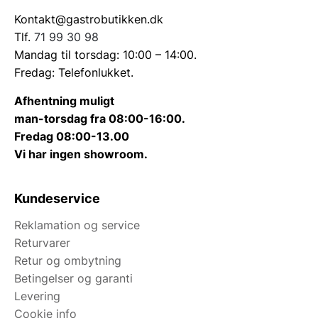
Kontakt@gastrobutikken.dk
Tlf.
71 99 30 98
Mandag til torsdag: 10:00 – 14:00.
Fredag: Telefonlukket.
Afhentning muligt
man-torsdag fra 08:00-16:00.
Fredag 08:00-13.00
Vi har ingen showroom.
Kundeservice
Reklamation og service
Returvarer
Retur og ombytning
Betingelser og garanti
Levering
Cookie info