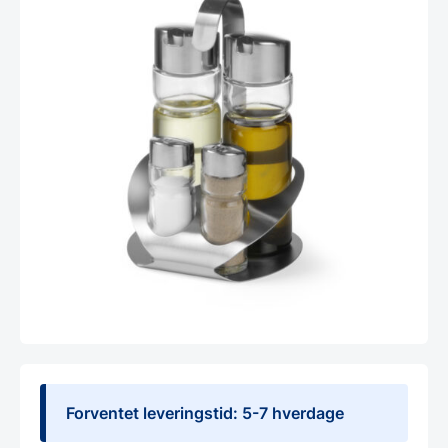
Forventet leveringstid: 5-7 hverdage