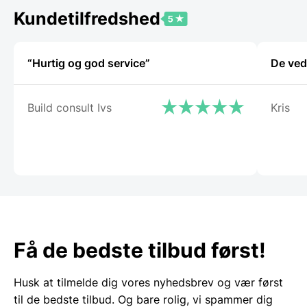
Kundetilfredshed
“Hurtig og god service”
De ved
Build consult Ivs
Kris
Få de bedste tilbud først!
Husk at tilmelde dig vores nyhedsbrev og vær først
til de bedste tilbud. Og bare rolig, vi spammer dig