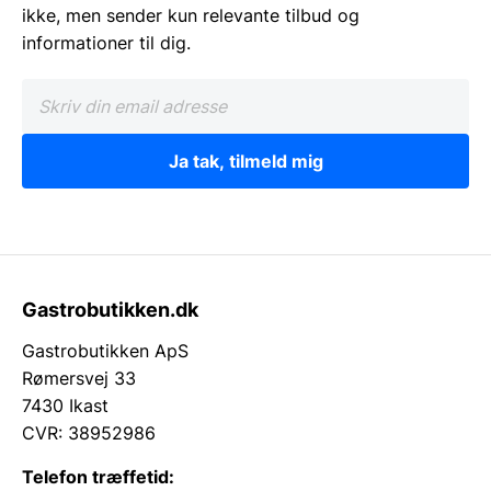
ikke, men sender kun relevante tilbud og
informationer til dig.
Ja tak, tilmeld mig
Gastrobutikken.dk
Gastrobutikken ApS
Rømersvej 33
7430 Ikast
CVR: 38952986
Telefon træffetid: