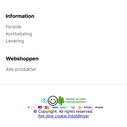
Information
Forside
Kortbetaling
Levering
Webshoppen
Alle produkter
© Copyright. All rights reserved.
Ret dine cookie indstillinger