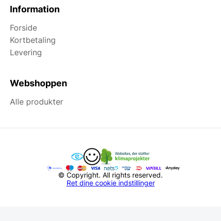
Information
Forside
Kortbetaling
Levering
Webshoppen
Alle produkter
© Copyright. All rights reserved.
Ret dine cookie indstillinger