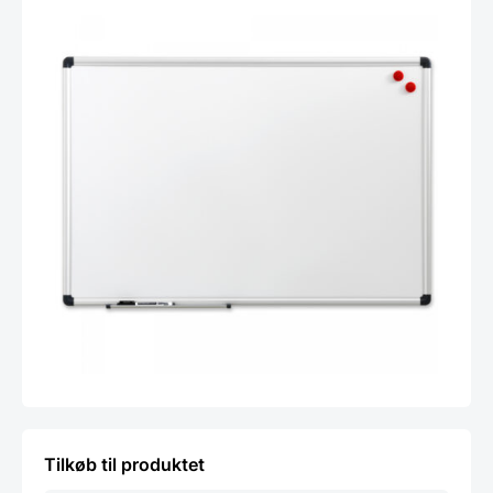
Tilkøb til produktet