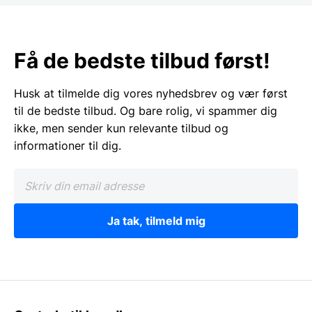
Få de bedste tilbud først!
Husk at tilmelde dig vores nyhedsbrev og vær først
til de bedste tilbud. Og bare rolig, vi spammer dig
ikke, men sender kun relevante tilbud og
informationer til dig.
Ja tak, tilmeld mig