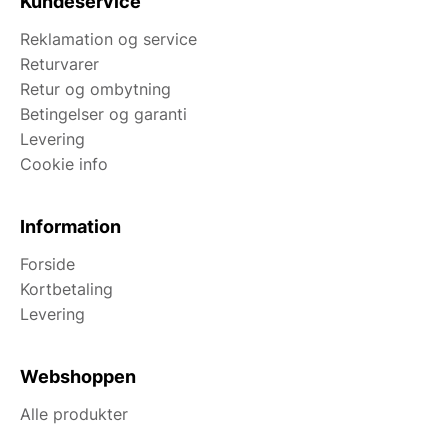
Kundeservice
Reklamation og service
Returvarer
Retur og ombytning
Betingelser og garanti
Levering
Cookie info
Information
Forside
Kortbetaling
Levering
Webshoppen
Alle produkter