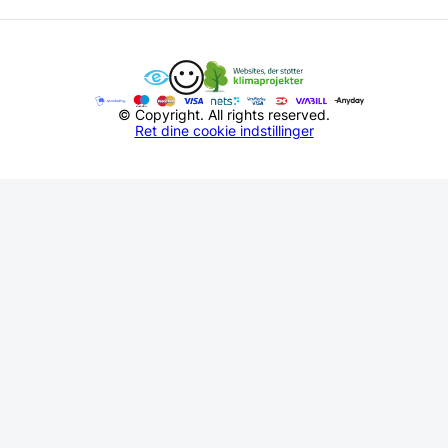
© Copyright. All rights reserved.
Ret dine cookie indstillinger