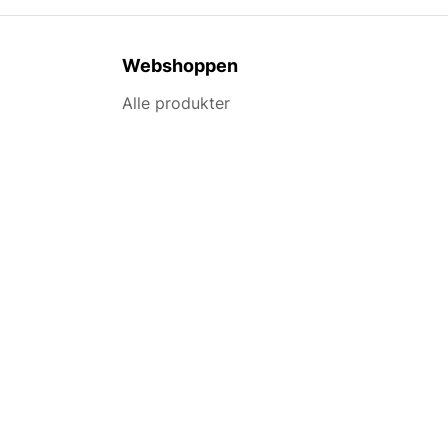
Webshoppen
Alle produkter