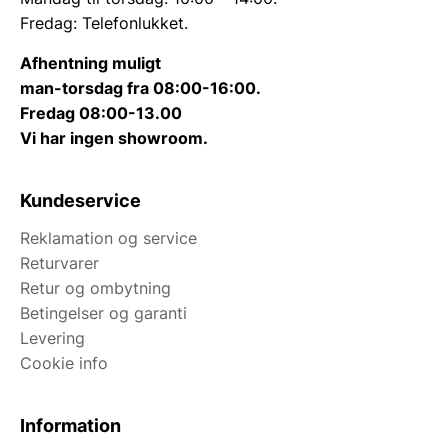
Fredag: Telefonlukket.
Afhentning muligt
man-torsdag fra 08:00-16:00.
Fredag 08:00-13.00
Vi har ingen showroom.
Kundeservice
Reklamation og service
Returvarer
Retur og ombytning
Betingelser og garanti
Levering
Cookie info
Information