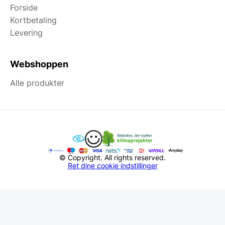
Forside
Kortbetaling
Levering
Webshoppen
Alle produkter
© Copyright. All rights reserved.
Ret dine cookie indstillinger