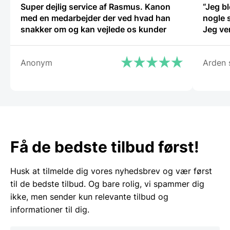
Super dejlig service af Rasmus. Kanon
“Jeg bl
med en medarbejder der ved hvad han
nogle 
snakker om og kan vejlede os kunder
Jeg ve
Anonym
Arden 
Få de bedste tilbud først!
Husk at tilmelde dig vores nyhedsbrev og vær først
til de bedste tilbud. Og bare rolig, vi spammer dig
ikke, men sender kun relevante tilbud og
informationer til dig.