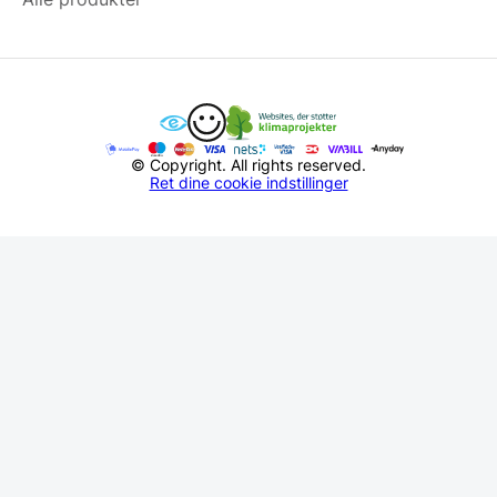
© Copyright. All rights reserved.
Ret dine cookie indstillinger