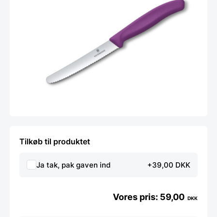
Tilkøb til produktet
Ja tak, pak gaven ind
+39,00 DKK
59,00
DKK