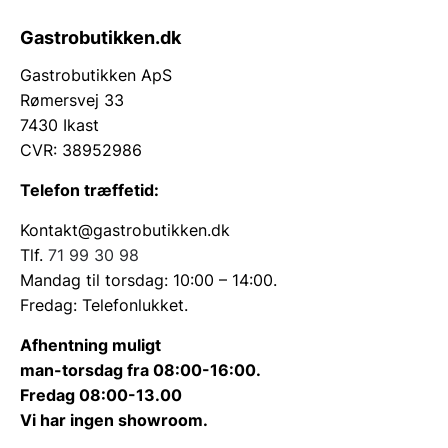
Gastrobutikken.dk
Gastrobutikken ApS
Rømersvej 33
7430 Ikast
CVR: 38952986
Telefon træffetid:
Kontakt@gastrobutikken.dk
Tlf.
71 99 30 98
Mandag til torsdag: 10:00 – 14:00.
Fredag: Telefonlukket.
Afhentning muligt
man-torsdag fra 08:00-16:00.
Fredag 08:00-13.00
Vi har ingen showroom.