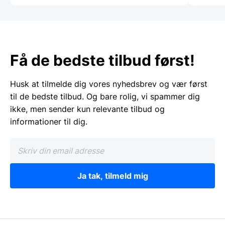
Få de bedste tilbud først!
Husk at tilmelde dig vores nyhedsbrev og vær først
til de bedste tilbud. Og bare rolig, vi spammer dig
ikke, men sender kun relevante tilbud og
informationer til dig.
Ja tak, tilmeld mig