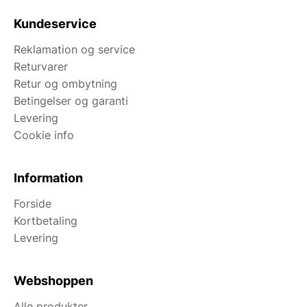
Kundeservice
Reklamation og service
Returvarer
Retur og ombytning
Betingelser og garanti
Levering
Cookie info
Information
Forside
Kortbetaling
Levering
Webshoppen
Alle produkter