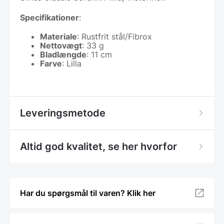
Specifikationer
:
Materiale
: Rustfrit stål/Fibrox
Nettovægt
: 33 g
Bladlængde
: 11 cm
Farve
: Lilla
Leveringsmetode
Altid god kvalitet, se her hvorfor
Har du spørgsmål til varen? Klik her