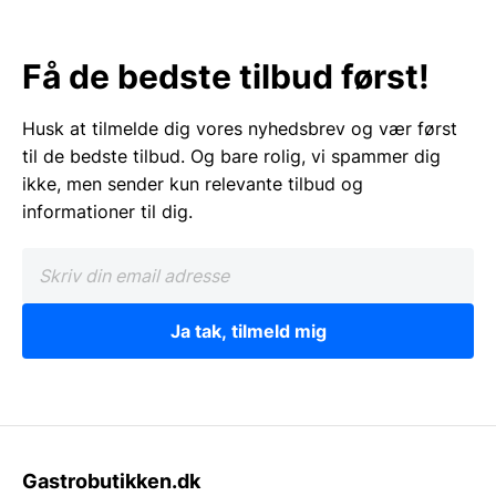
Få de bedste tilbud først!
Husk at tilmelde dig vores nyhedsbrev og vær først
til de bedste tilbud. Og bare rolig, vi spammer dig
ikke, men sender kun relevante tilbud og
informationer til dig.
Ja tak, tilmeld mig
Gastrobutikken.dk