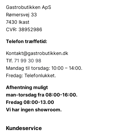
Gastrobutikken ApS
Rømersvej 33
7430 Ikast
CVR: 38952986
Telefon træffetid:
Kontakt@gastrobutikken.dk
Tlf.
71 99 30 98
Mandag til torsdag: 10:00 – 14:00.
Fredag: Telefonlukket.
Afhentning muligt
man-torsdag fra 08:00-16:00.
Fredag 08:00-13.00
Vi har ingen showroom.
Kundeservice