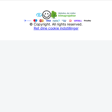
© Copyright. All rights reserved.
Ret dine cookie indstillinger