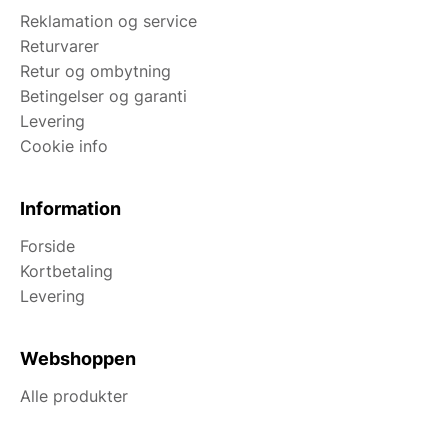
Reklamation og service
Returvarer
Retur og ombytning
Betingelser og garanti
Levering
Cookie info
Information
Forside
Kortbetaling
Levering
Webshoppen
Alle produkter