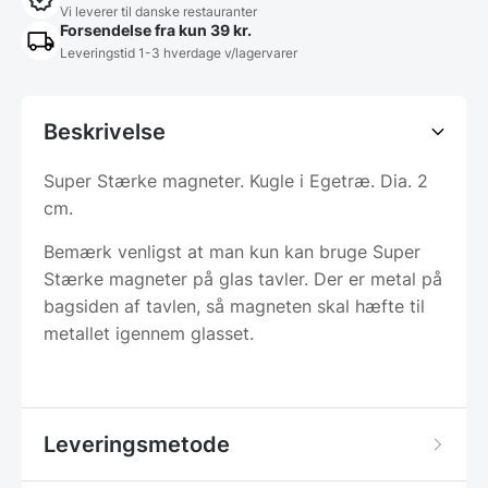
Vi leverer til danske restauranter
Forsendelse fra kun 39 kr.
Leveringstid 1-3 hverdage v/lagervarer
Beskrivelse
Super Stærke magneter. Kugle i Egetræ. Dia. 2
cm.
Bemærk venligst at man kun kan bruge Super
Stærke magneter på glas tavler. Der er metal på
bagsiden af tavlen, så magneten skal hæfte til
metallet igennem glasset.
Leveringsmetode