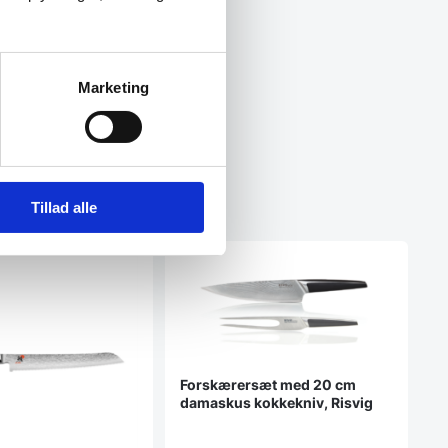
Marketing
Tillad alle
Forskærersæt med 20 cm
damaskus kokkekniv, Risvig