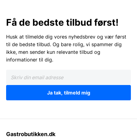
Få de bedste tilbud først!
Husk at tilmelde dig vores nyhedsbrev og vær først
til de bedste tilbud. Og bare rolig, vi spammer dig
ikke, men sender kun relevante tilbud og
informationer til dig.
Ja tak, tilmeld mig
Gastrobutikken.dk