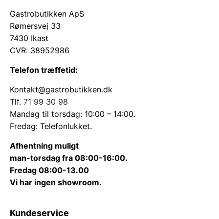
Gastrobutikken ApS
Rømersvej 33
7430 Ikast
CVR: 38952986
Telefon træffetid:
Kontakt@gastrobutikken.dk
Tlf.
71 99 30 98
Mandag til torsdag: 10:00 – 14:00.
Fredag: Telefonlukket.
Afhentning muligt
man-torsdag fra 08:00-16:00.
Fredag 08:00-13.00
Vi har ingen showroom.
Kundeservice