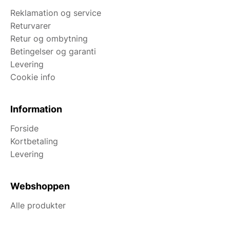
Reklamation og service
Returvarer
Retur og ombytning
Betingelser og garanti
Levering
Cookie info
Information
Forside
Kortbetaling
Levering
Webshoppen
Alle produkter