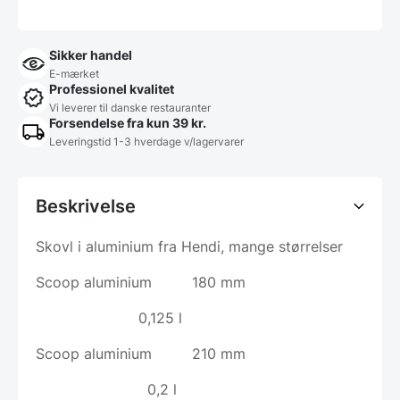
Sikker handel
E-mærket
Professionel kvalitet
Vi leverer til danske restauranter
Forsendelse fra kun 39 kr.
Leveringstid 1-3 hverdage v/lagervarer
Beskrivelse
Skovl i aluminium fra Hendi, mange størrelser
Scoop aluminium 180 mm
0,125 l
Scoop aluminium 210 mm
0,2 l