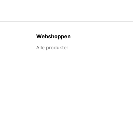
Webshoppen
Alle produkter