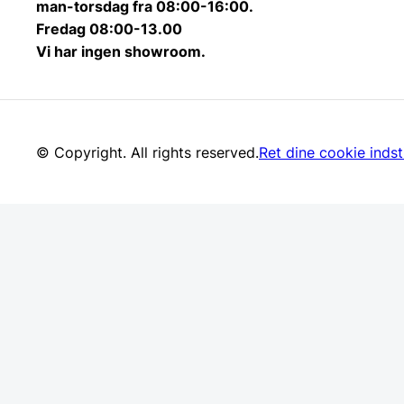
man-torsdag fra 08:00-16:00.
Fredag 08:00-13.00
Vi har ingen showroom.
© Copyright. All rights reserved.
Ret dine cookie indsti