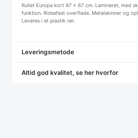
Rullet Europa kort 97 x 67 cm. Lamineret, med sk
funktion. Ridsefast overflade. Metalskinner og o
Leveres i et plastik rør.
Leveringsmetode
Altid god kvalitet, se her hvorfor