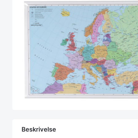
Beskrivelse