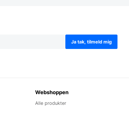
Ja tak, tilmeld mig
Webshoppen
Alle produkter