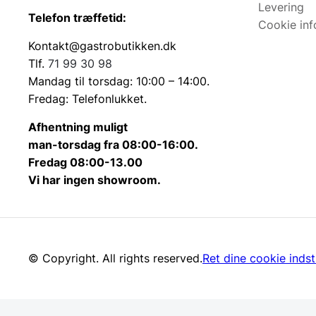
Levering
Telefon træffetid:
Cookie inf
Kontakt@gastrobutikken.dk
Tlf.
71 99 30 98
Mandag til torsdag: 10:00 – 14:00.
Fredag: Telefonlukket.
Afhentning muligt
man-torsdag fra 08:00-16:00.
Fredag 08:00-13.00
Vi har ingen showroom.
© Copyright. All rights reserved.
Ret dine cookie indsti