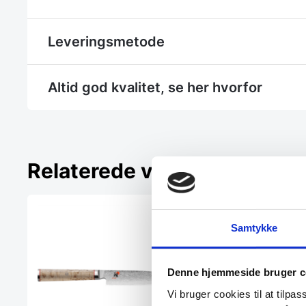
Leveringsmetode
Altid god kvalitet, se her hvorfor
Relaterede varer
Samtykke
Denne hjemmeside bruger c
Vi bruger cookies til at tilpas