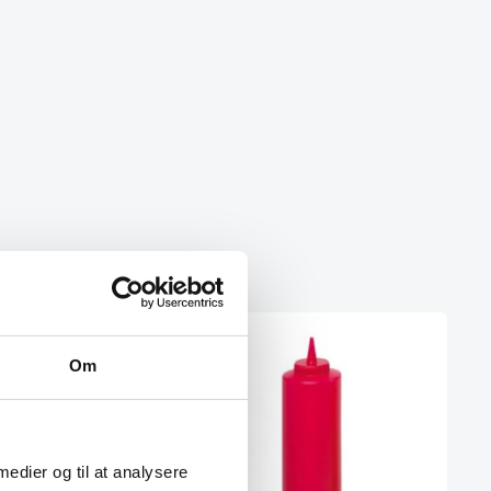
Om
 medier og til at analysere