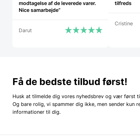
modtagelse af de leverede varer.
tilfreds
Nice samarbejde”
Cristine
Darut
Få de bedste tilbud først!
Husk at tilmelde dig vores nyhedsbrev og vær først ti
Og bare rolig, vi spammer dig ikke, men sender kun r
informationer til dig.