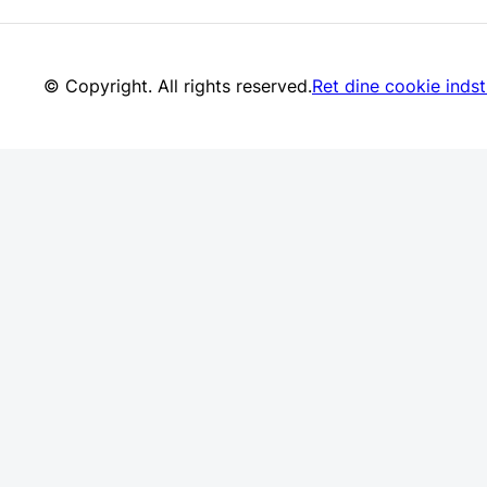
© Copyright. All rights reserved.
Ret dine cookie indsti