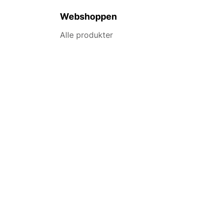
Webshoppen
Alle produkter