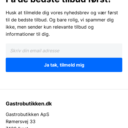
Husk at tilmelde dig vores nyhedsbrev og vær først
til de bedste tilbud. Og bare rolig, vi spammer dig
ikke, men sender kun relevante tilbud og
informationer til dig.
Ja tak, tilmeld mig
Gastrobutikken.dk
Gastrobutikken ApS
Rømersvej 33