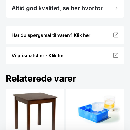
Altid god kvalitet, se her hvorfor
Har du spørgsmål til varen? Klik her
Vi prismatcher - Klik her
Relaterede varer