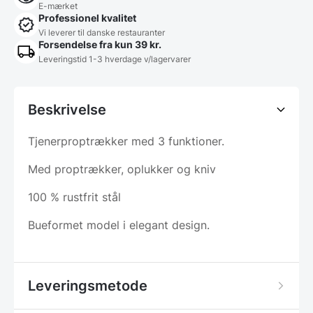
E-mærket
Professionel kvalitet
Vi leverer til danske restauranter
Forsendelse fra kun 39 kr.
Leveringstid 1-3 hverdage v/lagervarer
Beskrivelse
Tjenerproptrækker med 3 funktioner.
Med proptrækker, oplukker og kniv
100 % rustfrit stål
Bueformet model i elegant design.
Leveringsmetode