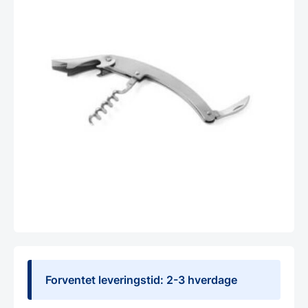
Forventet leveringstid: 2-3 hverdage