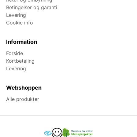
Betingelser og garanti
Levering
Cookie info
Information
Forside
Kortbetaling
Levering
Webshoppen
Alle produkter