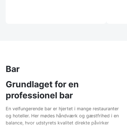
Bar
Grundlaget for en
professionel bar
En velfungerende bar er hjertet i mange restauranter
og hoteller. Her mødes håndværk og gæstfrihed i en
balance, hvor udstyrets kvalitet direkte påvirker