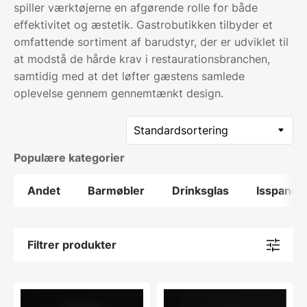
spiller værktøjerne en afgørende rolle for både
effektivitet og æstetik. Gastrobutikken tilbyder et
omfattende sortiment af barudstyr, der er udviklet til
at modstå de hårde krav i restaurationsbranchen,
samtidig med at det løfter gæstens samlede
oplevelse gennem gennemtænkt design.
Populære kategorier
Andet
Barmøbler
Drinksglas
Isspande
Filtrer produkter