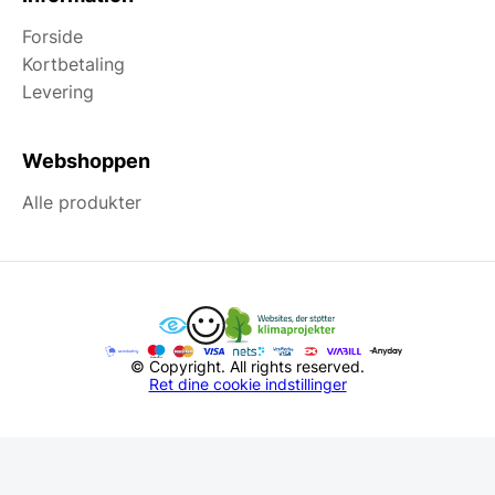
Forside
Kortbetaling
Levering
Webshoppen
Alle produkter
© Copyright. All rights reserved.
Ret dine cookie indstillinger