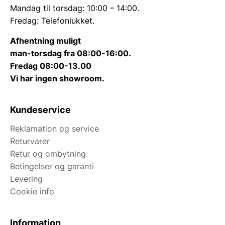
Mandag til torsdag: 10:00 – 14:00.
Fredag: Telefonlukket.
Afhentning muligt
man-torsdag fra 08:00-16:00.
Fredag 08:00-13.00
Vi har ingen showroom.
Kundeservice
Reklamation og service
Returvarer
Retur og ombytning
Betingelser og garanti
Levering
Cookie info
Information