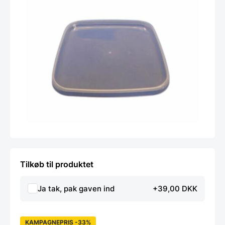
Tilkøb til produktet
Ja tak, pak gaven ind
+39,00 DKK
KAMPAGNEPRIS -33%