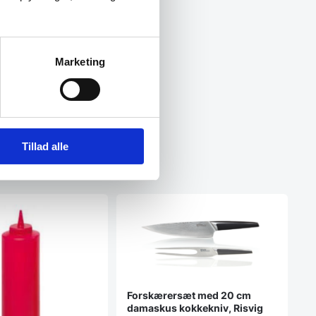
Marketing
Tillad alle
Forskærersæt med 20 cm
damaskus kokkekniv, Risvig