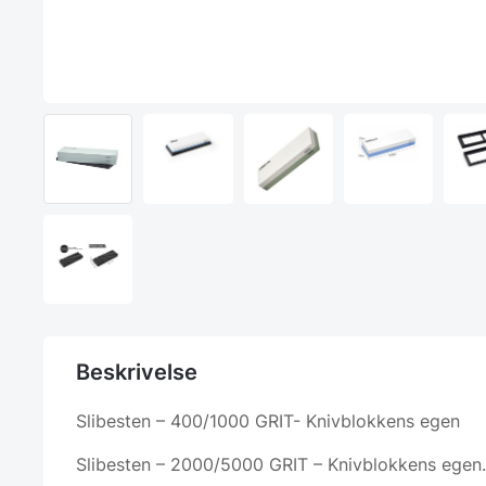
Beskrivelse
Slibesten – 400/1000 GRIT- Knivblokkens egen
Slibesten – 2000/5000 GRIT – Knivblokkens egen.