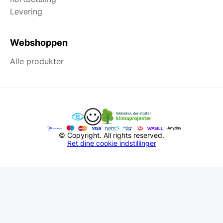
Levering
Webshoppen
Alle produkter
© Copyright. All rights reserved.
Ret dine cookie indstillinger