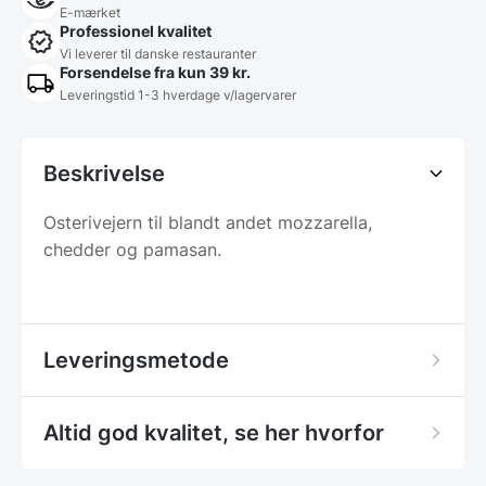
E-mærket
Professionel kvalitet
Vi leverer til danske restauranter
Forsendelse fra kun 39 kr.
Leveringstid 1-3 hverdage v/lagervarer
Beskrivelse
Osterivejern til blandt andet mozzarella,
chedder og pamasan.
Leveringsmetode
Altid god kvalitet, se her hvorfor