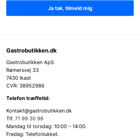
Ja tak, tilmeld mig
Gastrobutikken.dk
Gastrobutikken ApS
Rømersvej 33
7430 Ikast
CVR: 38952986
Telefon træffetid:
Kontakt@gastrobutikken.dk
Tlf.
71 99 30 98
Mandag til torsdag: 10:00 – 14:00.
Fredag: Telefonlukket.