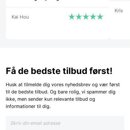
Kris
Kai Hou
Få de bedste tilbud først!
Husk at tilmelde dig vores nyhedsbrev og vær først
til de bedste tilbud. Og bare rolig, vi spammer dig
ikke, men sender kun relevante tilbud og
informationer til dig.