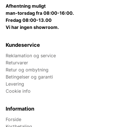
Afhentning muligt
man-torsdag fra 08:00-16:00.
Fredag 08:00-13.00
Vi har ingen showroom.
Kundeservice
Reklamation og service
Returvarer
Retur og ombytning
Betingelser og garanti
Levering
Cookie info
Information
Forside
Kortbetaling