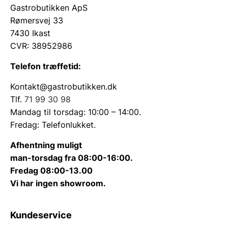
Gastrobutikken ApS
Rømersvej 33
7430 Ikast
CVR: 38952986
Telefon træffetid:
Kontakt@gastrobutikken.dk
Tlf.
71 99 30 98
Mandag til torsdag: 10:00 – 14:00.
Fredag: Telefonlukket.
Afhentning muligt
man-torsdag fra 08:00-16:00.
Fredag 08:00-13.00
Vi har ingen showroom.
Kundeservice