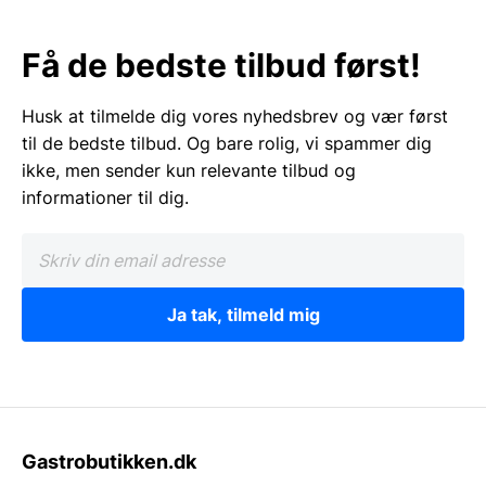
Få de bedste tilbud først!
Husk at tilmelde dig vores nyhedsbrev og vær først
til de bedste tilbud. Og bare rolig, vi spammer dig
ikke, men sender kun relevante tilbud og
informationer til dig.
Ja tak, tilmeld mig
Gastrobutikken.dk