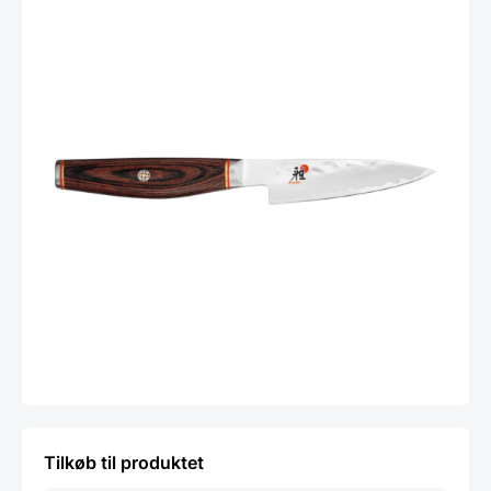
Tilkøb til produktet