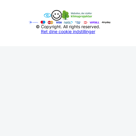
© Copyright. All rights reserved.
Ret dine cookie indstillinger