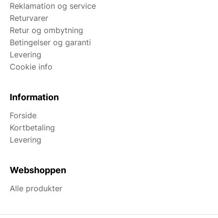
Reklamation og service
Returvarer
Retur og ombytning
Betingelser og garanti
Levering
Cookie info
Information
Forside
Kortbetaling
Levering
Webshoppen
Alle produkter