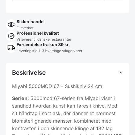
Sikker handel
E-mærket
Professionel kvalitet
Vi leverer til danske restauranter
Forsendelse fra kun 39 kr.
Leveringstid 1-3 hverdage v/lagervarer
Beskrivelse
Miyabi 5000MCD 67 – Sushikniv 24 cm
Serien:
5000mcd 67-serien fra Miyabi viser i
sandhed hvordan kunst kan føres i knive. Med
sit håndtag i sort ask, der danner et nærmest
blomsterlignende mønster, kombineret med
kontrasten i den skinnende klinge af 132 lag