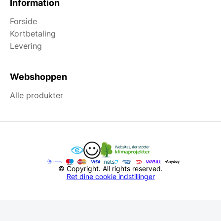
Information
Forside
Kortbetaling
Levering
Webshoppen
Alle produkter
© Copyright. All rights reserved.
Ret dine cookie indstillinger