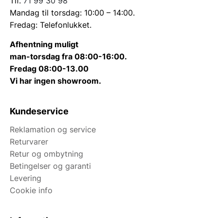
Tlf.
71 99 30 98
Mandag til torsdag: 10:00 – 14:00.
Fredag: Telefonlukket.
Afhentning muligt
man-torsdag fra 08:00-16:00.
Fredag 08:00-13.00
Vi har ingen showroom.
Kundeservice
Reklamation og service
Returvarer
Retur og ombytning
Betingelser og garanti
Levering
Cookie info