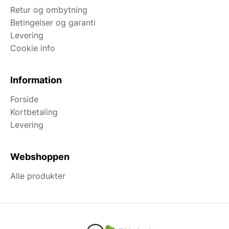
Retur og ombytning
Betingelser og garanti
Levering
Cookie info
Information
Forside
Kortbetaling
Levering
Webshoppen
Alle produkter