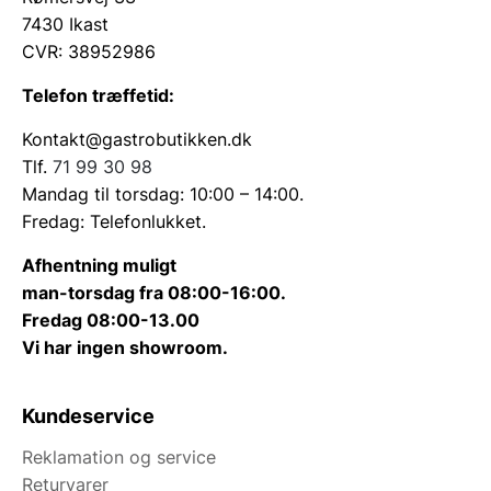
7430 Ikast
CVR: 38952986
Telefon træffetid:
Kontakt@gastrobutikken.dk
Tlf.
71 99 30 98
Mandag til torsdag: 10:00 – 14:00.
Fredag: Telefonlukket.
Afhentning muligt
man-torsdag fra 08:00-16:00.
Fredag 08:00-13.00
Vi har ingen showroom.
Kundeservice
Reklamation og service
Returvarer