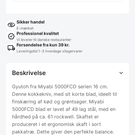
Sikker handel
E-mærket
Professionel kvalitet
Vi leverer til danske restauranter
Forsendelse fra kun 39 kr.
Leveringstid 1-3 hverdage v/lagervarer
Beskrivelse
Gyutoh fra Miyabi 5000FCD serien 16 cm.
Denne kokkekniv, med sit korte blad, ideelt til
finskæring af kød og grøntsager. Miyabi
5000FCD blad er lavet af 49 lag stål, med en
hårdhed på ca. 61 rockwell. Skaftet er
produceret i et ergonomisk skaft i sort
pakkatræ. Dette giver den perfekte balance.