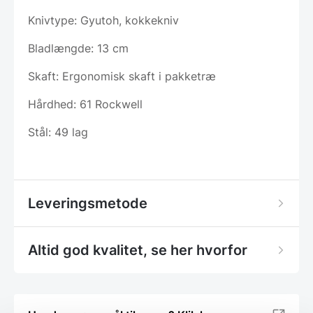
Knivtype: Gyutoh, kokkekniv
Bladlængde: 13 cm
Skaft: Ergonomisk skaft i pakketræ
Hårdhed: 61 Rockwell
Stål: 49 lag
Leveringsmetode
Altid god kvalitet, se her hvorfor