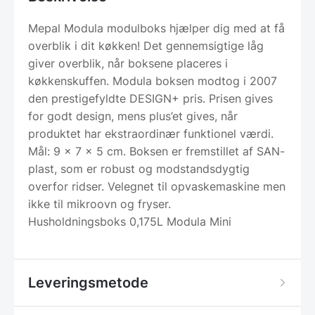
Mepal Modula modulboks hjælper dig med at få
overblik i dit køkken! Det gennemsigtige låg
giver overblik, når boksene placeres i
køkkenskuffen. Modula boksen modtog i 2007
den prestigefyldte DESIGN+ pris. Prisen gives
for godt design, mens plus’et gives, når
produktet har ekstraordinær funktionel værdi.
Mål: 9 x 7 x 5 cm. Boksen er fremstillet af SAN-
plast, som er robust og modstandsdygtig
overfor ridser. Velegnet til opvaskemaskine men
ikke til mikroovn og fryser.
Husholdningsboks 0,175L Modula Mini
Leveringsmetode