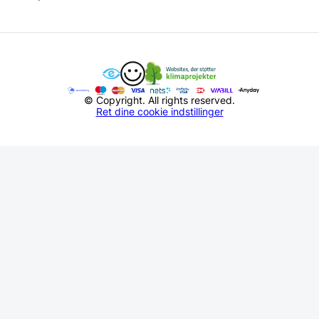
© Copyright. All rights reserved.
Ret dine cookie indstillinger