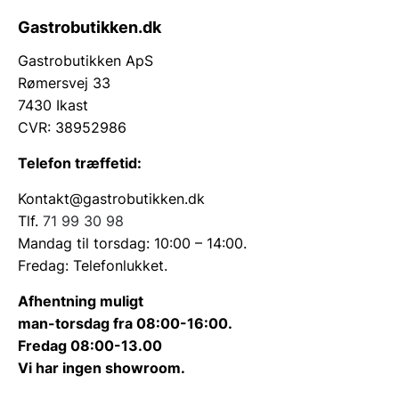
Gastrobutikken.dk
Gastrobutikken ApS
Rømersvej 33
7430 Ikast
CVR: 38952986
Telefon træffetid:
Kontakt@gastrobutikken.dk
Tlf.
71 99 30 98
Mandag til torsdag: 10:00 – 14:00.
Fredag: Telefonlukket.
Afhentning muligt
man-torsdag fra 08:00-16:00.
Fredag 08:00-13.00
Vi har ingen showroom.