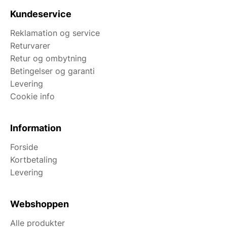
Kundeservice
Reklamation og service
Returvarer
Retur og ombytning
Betingelser og garanti
Levering
Cookie info
Information
Forside
Kortbetaling
Levering
Webshoppen
Alle produkter