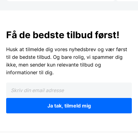
Få de bedste tilbud først!
Husk at tilmelde dig vores nyhedsbrev og vær først
til de bedste tilbud. Og bare rolig, vi spammer dig
ikke, men sender kun relevante tilbud og
informationer til dig.
Ja tak, tilmeld mig