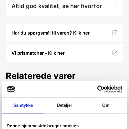
Altid god kvalitet, se her hvorfor
Har du spørgsmål til varen? Klik her
Vi prismatcher - Klik her
Relaterede varer
SPAR 30%
Samtykke
Detaljer
Om
Denne hjemmeside bruger cookies