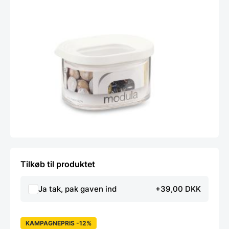
Tilkøb til produktet
Ja tak, pak gaven ind
+39,00 DKK
KAMPAGNEPRIS -12%