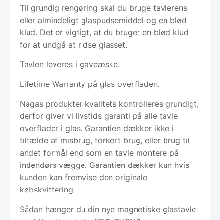
Til grundig rengøring skal du bruge tavlerens
eller almindeligt glaspudsemiddel og en blød
klud. Det er vigtigt, at du bruger en blød klud
for at undgå at ridse glasset.
Tavlen leveres i gaveæske.
Lifetime Warranty på glas overfladen.
Nagas produkter kvalitets kontrolleres grundigt,
derfor giver vi livstids garanti på alle tavle
overflader i glas. Garantien dækker ikke i
tilfælde af misbrug, forkert brug, eller brug til
andet formål end som en tavle montere på
indendørs vægge. Garantien dækker kun hvis
kunden kan fremvise den originale
købskvittering.
Sådan hænger du din nye magnetiske glastavle