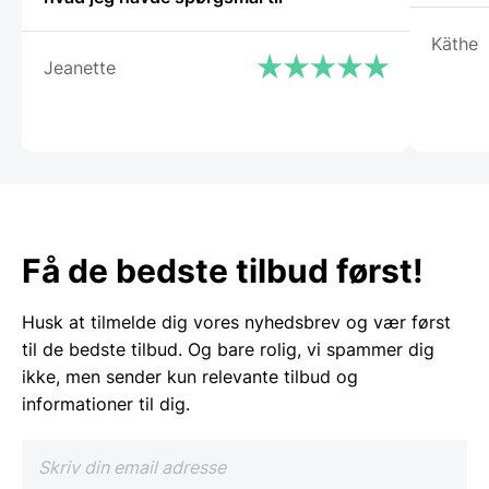
Käthe
Jeanette
Få de bedste tilbud først!
Husk at tilmelde dig vores nyhedsbrev og vær først
til de bedste tilbud. Og bare rolig, vi spammer dig
ikke, men sender kun relevante tilbud og
informationer til dig.