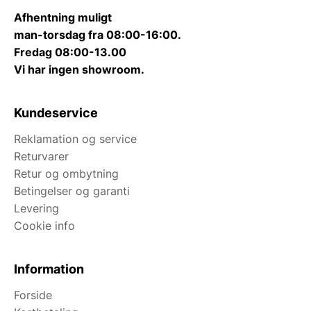
Afhentning muligt
man-torsdag fra 08:00-16:00.
Fredag 08:00-13.00
Vi har ingen showroom.
Kundeservice
Reklamation og service
Returvarer
Retur og ombytning
Betingelser og garanti
Levering
Cookie info
Information
Forside