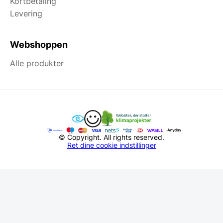
Kortbetaling
Levering
Webshoppen
Alle produkter
© Copyright. All rights reserved.
Ret dine cookie indstillinger