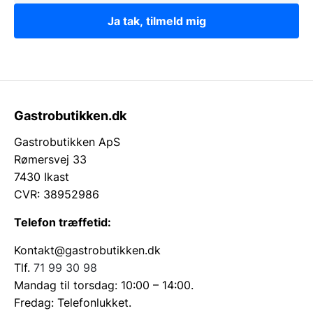
Ja tak, tilmeld mig
Gastrobutikken.dk
Gastrobutikken ApS
Rømersvej 33
7430 Ikast
CVR: 38952986
Telefon træffetid:
Kontakt@gastrobutikken.dk
Tlf.
71 99 30 98
Mandag til torsdag: 10:00 – 14:00.
Fredag: Telefonlukket.