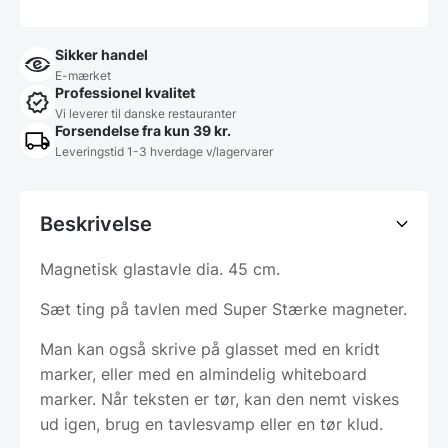
Sikker handel
E-mærket
Professionel kvalitet
Vi leverer til danske restauranter
Forsendelse fra kun 39 kr.
Leveringstid 1-3 hverdage v/lagervarer
Beskrivelse
Magnetisk glastavle dia. 45 cm.
Sæt ting på tavlen med Super Stærke magneter.
Man kan også skrive på glasset med en kridt
marker, eller med en almindelig whiteboard
marker. Når teksten er tør, kan den nemt viskes
ud igen, brug en tavlesvamp eller en tør klud.