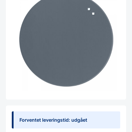
Forventet leveringstid: udgået