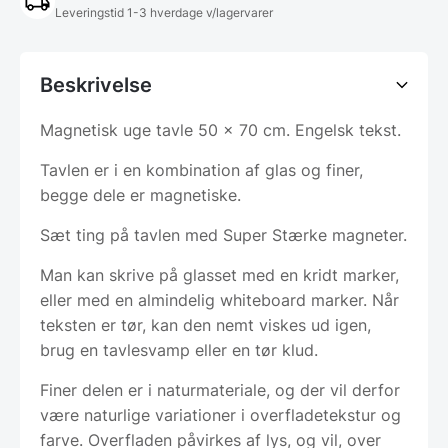
Leveringstid 1-3 hverdage v/lagervarer
Beskrivelse
Magnetisk uge tavle 50 x 70 cm. Engelsk tekst.
Tavlen er i en kombination af glas og finer,
begge dele er magnetiske.
Sæt ting på tavlen med Super Stærke magneter.
Man kan skrive på glasset med en kridt marker,
eller med en almindelig whiteboard marker. Når
teksten er tør, kan den nemt viskes ud igen,
brug en tavlesvamp eller en tør klud.
Finer delen er i naturmateriale, og der vil derfor
være naturlige variationer i overfladetekstur og
farve. Overfladen påvirkes af lys, og vil, over