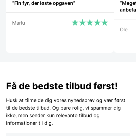
“Fin fyr, der løste opgaven”
“Meget
anbefa
Marlu
Ole
Få de bedste tilbud først!
Husk at tilmelde dig vores nyhedsbrev og vær først
til de bedste tilbud. Og bare rolig, vi spammer dig
ikke, men sender kun relevante tilbud og
informationer til dig.