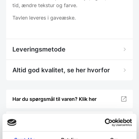
tid, ændre tekstur og farve.
Tavlen leveres i gaveæske.
Leveringsmetode
Altid god kvalitet, se her hvorfor
Har du spørgsmål til varen? Klik her
Vi prismatcher - Klik her