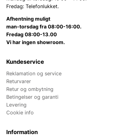
Fredag: Telefonlukket.
Afhentning muligt
man-torsdag fra 08:00-16:00.
Fredag 08:00-13.00
Vi har ingen showroom.
Kundeservice
Reklamation og service
Returvarer
Retur og ombytning
Betingelser og garanti
Levering
Cookie info
Information