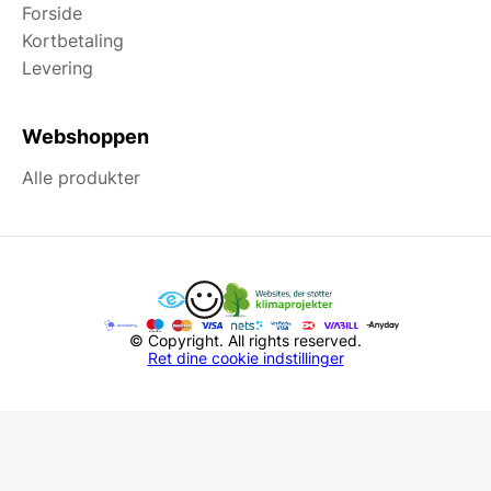
Forside
Kortbetaling
Levering
Webshoppen
Alle produkter
© Copyright. All rights reserved.
Ret dine cookie indstillinger