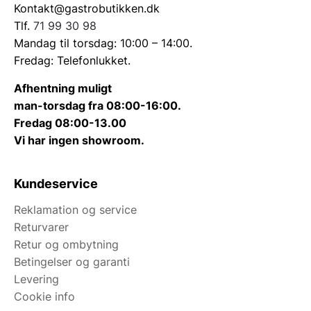
Kontakt@gastrobutikken.dk
Tlf.
71 99 30 98
Mandag til torsdag: 10:00 – 14:00.
Fredag: Telefonlukket.
Afhentning muligt
man-torsdag fra 08:00-16:00.
Fredag 08:00-13.00
Vi har ingen showroom.
Kundeservice
Reklamation og service
Returvarer
Retur og ombytning
Betingelser og garanti
Levering
Cookie info