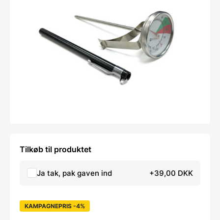
Tilkøb til produktet
Ja tak, pak gaven ind
+39,00 DKK
KAMPAGNEPRIS -4%