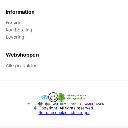
Information
Forside
Kortbetaling
Levering
Webshoppen
Alle produkter
© Copyright. All rights reserved.
Ret dine cookie indstillinger