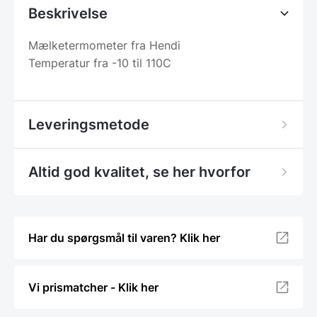
Beskrivelse
Mælketermometer fra Hendi
Temperatur fra -10 til 110C
Leveringsmetode
Altid god kvalitet, se her hvorfor
Har du spørgsmål til varen? Klik her
Vi prismatcher - Klik her