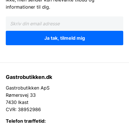
informationer til dig.
Ja tak, tilmeld mig
Gastrobutikken.dk
Gastrobutikken ApS
Rømersvej 33
7430 Ikast
CVR: 38952986
Telefon træffetid: