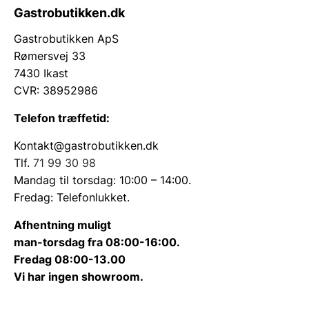
Gastrobutikken.dk
Gastrobutikken ApS
Rømersvej 33
7430 Ikast
CVR: 38952986
Telefon træffetid:
Kontakt@gastrobutikken.dk
Tlf.
71 99 30 98
Mandag til torsdag: 10:00 – 14:00.
Fredag: Telefonlukket.
Afhentning muligt
man-torsdag fra 08:00-16:00.
Fredag 08:00-13.00
Vi har ingen showroom.