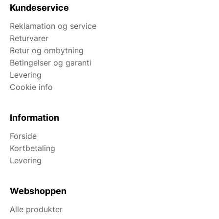
Kundeservice
Reklamation og service
Returvarer
Retur og ombytning
Betingelser og garanti
Levering
Cookie info
Information
Forside
Kortbetaling
Levering
Webshoppen
Alle produkter