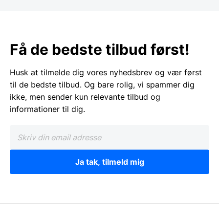
Få de bedste tilbud først!
Husk at tilmelde dig vores nyhedsbrev og vær først
til de bedste tilbud. Og bare rolig, vi spammer dig
ikke, men sender kun relevante tilbud og
informationer til dig.
Ja tak, tilmeld mig