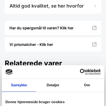
Altid god kvalitet, se her hvorfor
Har du spørgsmål til varen? Klik her
Vi prismatcher - Klik her
Relaterede varer
SPAR 31%
Samtykke
Detaljer
Om
Denne hjemmeside bruger cookies