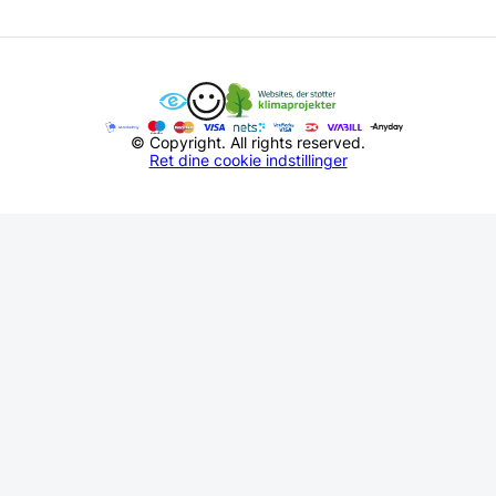
© Copyright. All rights reserved.
Ret dine cookie indstillinger