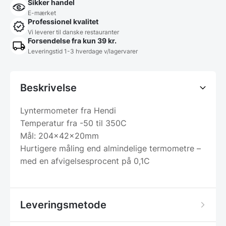
Sikker handel
E-mærket
Professionel kvalitet
Vi leverer til danske restauranter
Forsendelse fra kun 39 kr.
Leveringstid 1-3 hverdage v/lagervarer
Beskrivelse
Lyntermometer fra Hendi
Temperatur fra -50 til 350C
Mål: 204x42x20mm
Hurtigere måling end almindelige termometre –
med en afvigelsesprocent på 0,1C
Leveringsmetode