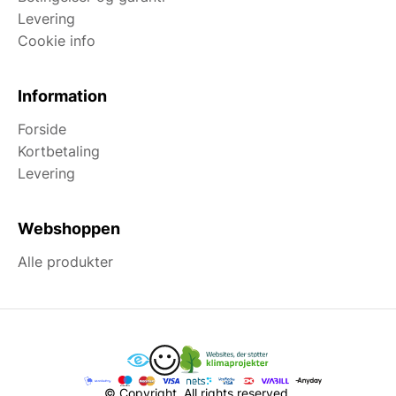
Levering
Cookie info
Information
Forside
Kortbetaling
Levering
Webshoppen
Alle produkter
© Copyright. All rights reserved.