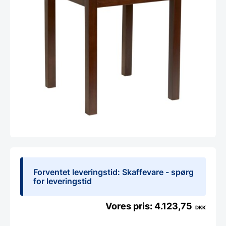
Forventet leveringstid: Skaffevare - spørg
for leveringstid
4.123,75
DKK