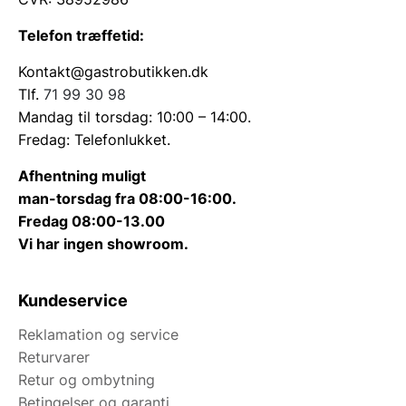
Telefon træffetid:
Kontakt@gastrobutikken.dk
Tlf.
71 99 30 98
Mandag til torsdag: 10:00 – 14:00.
Fredag: Telefonlukket.
Afhentning muligt
man-torsdag fra 08:00-16:00.
Fredag 08:00-13.00
Vi har ingen showroom.
Kundeservice
Reklamation og service
Returvarer
Retur og ombytning
Betingelser og garanti