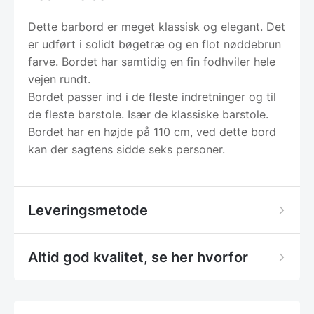
Dette barbord er meget klassisk og elegant. Det
er udført i solidt bøgetræ og en flot nøddebrun
farve. Bordet har samtidig en fin fodhviler hele
vejen rundt.
Bordet passer ind i de fleste indretninger og til
de fleste barstole. Især de klassiske barstole.
Bordet har en højde på 110 cm, ved dette bord
kan der sagtens sidde seks personer.
Leveringsmetode
Altid god kvalitet, se her hvorfor