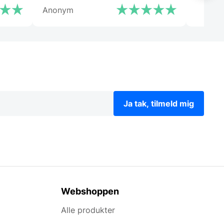
Anonym
Ja tak, tilmeld mig
Webshoppen
Alle produkter