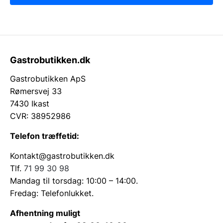
Gastrobutikken.dk
Gastrobutikken ApS
Rømersvej 33
7430 Ikast
CVR: 38952986
Telefon træffetid:
Kontakt@gastrobutikken.dk
Tlf.
71 99 30 98
Mandag til torsdag: 10:00 – 14:00.
Fredag: Telefonlukket.
Afhentning muligt