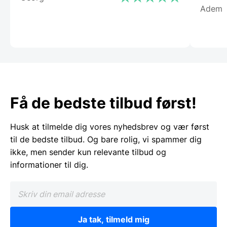
Adem
Få de bedste tilbud først!
Husk at tilmelde dig vores nyhedsbrev og vær først
til de bedste tilbud. Og bare rolig, vi spammer dig
ikke, men sender kun relevante tilbud og
informationer til dig.
Ja tak, tilmeld mig